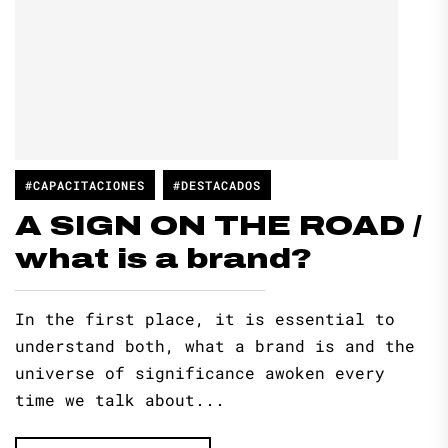
#CAPACITACIONES
#DESTACADOS
A SIGN ON THE ROAD /
what is a brand?
In the first place, it is essential to
understand both, what a brand is and the
universe of significance awoken every
time we talk about...