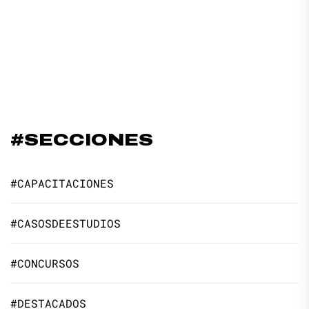
#SECCIONES
#CAPACITACIONES
#CASOSDEESTUDIOS
#CONCURSOS
#DESTACADOS