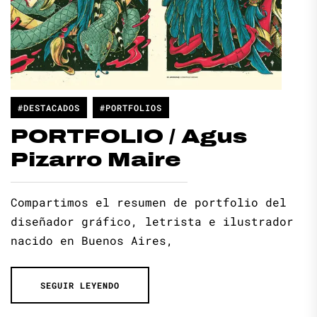
#DESTACADOS
#PORTFOLIOS
PORTFOLIO / Agus
Pizarro Maire
Compartimos el resumen de portfolio del
diseñador gráfico, letrista e ilustrador
nacido en Buenos Aires,
SEGUIR LEYENDO