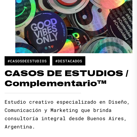
#CASOSDEESTUDIOS
#DESTACADOS
CASOS DE ESTUDIOS /
Complementario™
Estudio creativo especializado en Diseño,
Comunicación y Marketing que brinda
consultoría integral desde Buenos Aires,
Argentina.