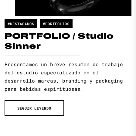
#DESTACADOS
#PORTFOLIOS
PORTFOLIO / Studio
Sinner
Presentamos un breve resumen de trabajo
del estudio especializado en el
desarrollo marcas, branding y packaging
para bebidas espirituosas.
SEGUIR LEYENDO