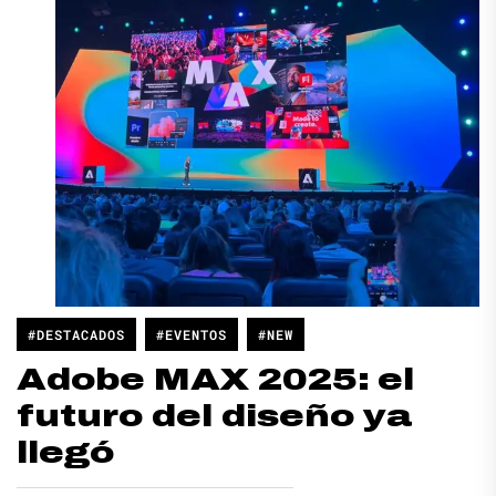
#DESTACADOS
#EVENTOS
#NEW
Adobe MAX 2025: el
futuro del diseño ya
llegó