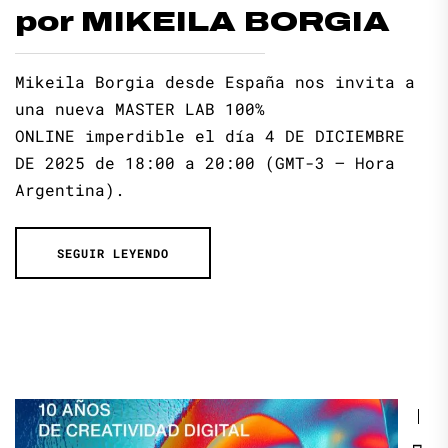
por MIKEILA BORGIA
Mikeila Borgia desde España nos invita a
una nueva MASTER LAB 100%
ONLINE imperdible el día 4 DE DICIEMBRE
DE 2025 de 18:00 a 20:00 (GMT-3 – Hora
Argentina).
SEGUIR LEYENDO