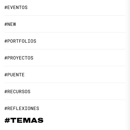
#EVENTOS
#NEW
#PORTFOLIOS
#PROYECTOS
#PUENTE
#RECURSOS
#REFLEXIONES
#TEMAS