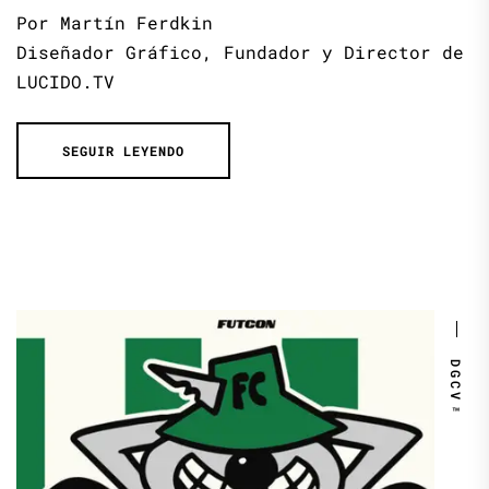
Por Martín Ferdkin
Diseñador Gráfico, Fundador y Director de
LUCIDO.TV
SEGUIR LEYENDO
DGCV™