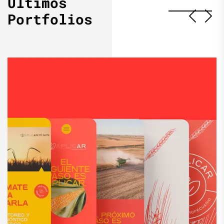
Últimos
Portfolios