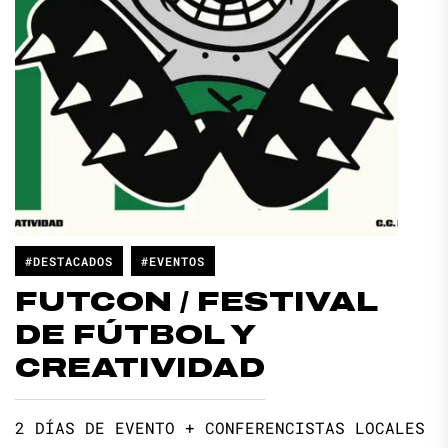
#DESTACADOS
#EVENTOS
FUTCON / FESTIVAL
DE FÚTBOL Y
CREATIVIDAD
2 DÍAS DE EVENTO + CONFERENCISTAS LOCALES