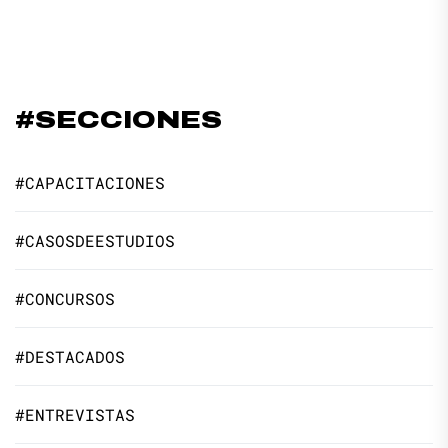
#SECCIONES
#CAPACITACIONES
#CASOSDEESTUDIOS
#CONCURSOS
#DESTACADOS
#ENTREVISTAS