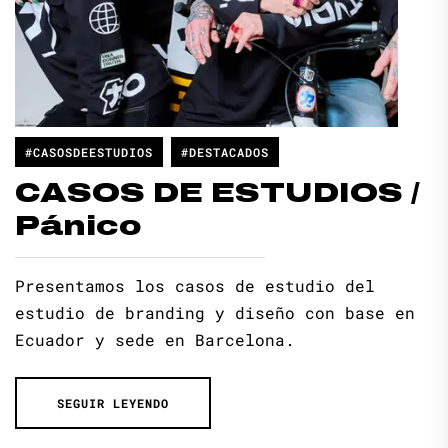
#CASOSDEESTUDIOS
#DESTACADOS
CASOS DE ESTUDIOS /
Pánico
Presentamos los casos de estudio del
estudio de branding y diseño con base en
Ecuador y sede en Barcelona.
SEGUIR LEYENDO