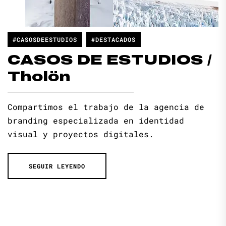
#CASOSDEESTUDIOS
#DESTACADOS
CASOS DE ESTUDIOS /
Tholön
Compartimos el trabajo de la agencia de
branding especializada en identidad
visual y proyectos digitales.
SEGUIR LEYENDO