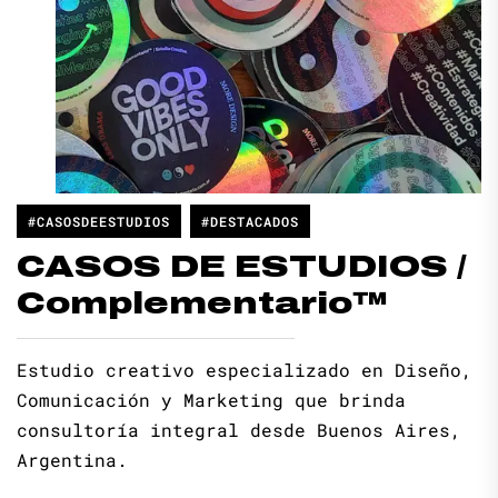
#CASOSDEESTUDIOS
#DESTACADOS
CASOS DE ESTUDIOS /
Complementario™
Estudio creativo especializado en Diseño,
Comunicación y Marketing que brinda
consultoría integral desde Buenos Aires,
Argentina.