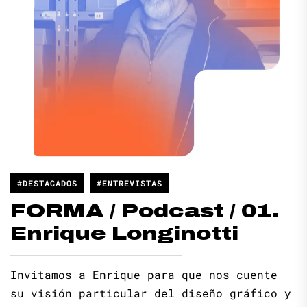
#DESTACADOS
#ENTREVISTAS
FORMA / Podcast / 01.
Enrique Longinotti
Invitamos a Enrique para que nos cuente
su visión particular del diseño gráfico y