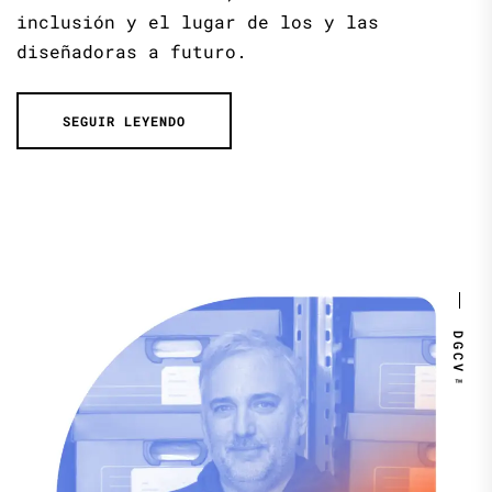
inclusión y el lugar de los y las
diseñadoras a futuro.
SEGUIR LEYENDO
DGCV™