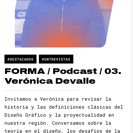
#DESTACADOS
#ENTREVISTAS
FORMA / Podcast / 03.
Verónica Devalle
Invitamos a Verónica para revisar la
historia y las definiciones clásicas del
Diseño Gráfico y la proyectualidad en
nuestra región. Conversamos sobre la
teoría en el diseño, los desafíos de la