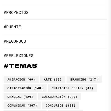
#PROYECTOS
#PUENTE
#RECURSOS
#REFLEXIONES
#TEMAS
ANIMACIÓN
(69)
ARTE
(65)
BRANDING
(217)
CAPACITACIÓN
(140)
CHARACTER DESIGN
(47)
CHARLAS
(129)
COLABORACIÓN
(237)
COMUNIDAD
(307)
CONCURSOS
(108)