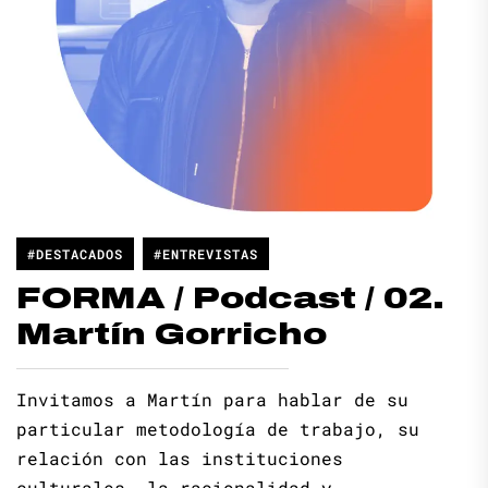
#DESTACADOS
#ENTREVISTAS
FORMA / Podcast / 02.
Martín Gorricho
Invitamos a Martín para hablar de su
particular metodología de trabajo, su
relación con las instituciones
culturales, la racionalidad y