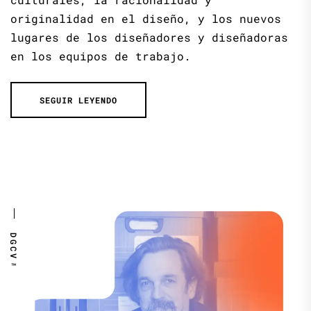
originalidad en el diseño, y los nuevos
lugares de los diseñadores y diseñadoras
en los equipos de trabajo.
SEGUIR LEYENDO
DGCV™