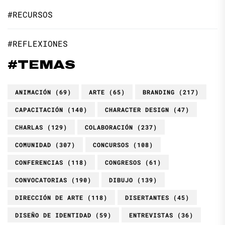
#RECURSOS
#REFLEXIONES
#TEMAS
ANIMACIÓN
(69)
ARTE
(65)
BRANDING
(217)
CAPACITACIÓN
(140)
CHARACTER DESIGN
(47)
CHARLAS
(129)
COLABORACIÓN
(237)
COMUNIDAD
(307)
CONCURSOS
(108)
CONFERENCIAS
(118)
CONGRESOS
(61)
CONVOCATORIAS
(190)
DIBUJO
(139)
DIRECCIÓN DE ARTE
(118)
DISERTANTES
(45)
DISEÑO DE IDENTIDAD
(59)
ENTREVISTAS
(36)