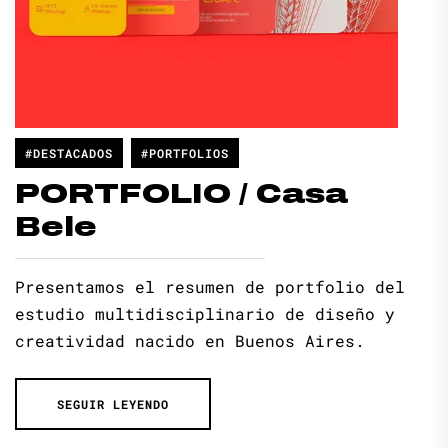
#DESTACADOS
#PORTFOLIOS
PORTFOLIO / Casa
Bele
Presentamos el resumen de portfolio del
estudio multidisciplinario de diseño y
creatividad nacido en Buenos Aires.
SEGUIR LEYENDO