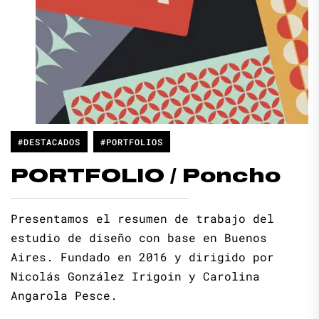
#DESTACADOS
#PORTFOLIOS
PORTFOLIO / Poncho
Presentamos el resumen de trabajo del
estudio de diseño con base en Buenos
Aires. Fundado en 2016 y dirigido por
Nicolás González Irigoin y Carolina
Angarola Pesce.