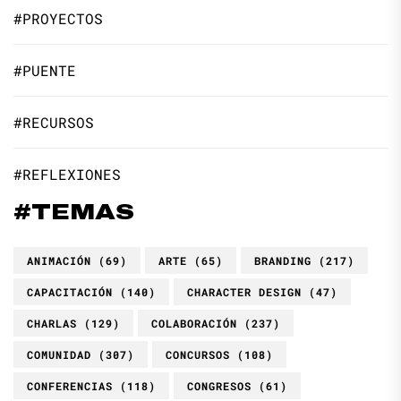
#PROYECTOS
#PUENTE
#RECURSOS
#REFLEXIONES
#TEMAS
ANIMACIÓN
(69)
ARTE
(65)
BRANDING
(217)
CAPACITACIÓN
(140)
CHARACTER DESIGN
(47)
CHARLAS
(129)
COLABORACIÓN
(237)
COMUNIDAD
(307)
CONCURSOS
(108)
CONFERENCIAS
(118)
CONGRESOS
(61)