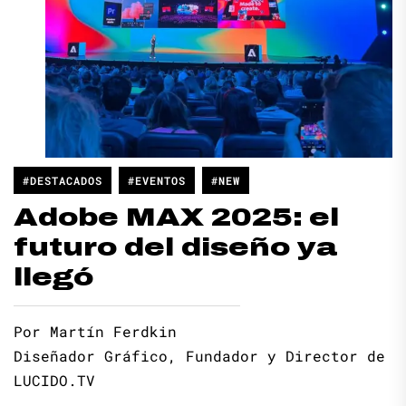
#DESTACADOS
#EVENTOS
#NEW
Adobe MAX 2025: el
futuro del diseño ya
llegó
Por Martín Ferdkin
Diseñador Gráfico, Fundador y Director de
LUCIDO.TV