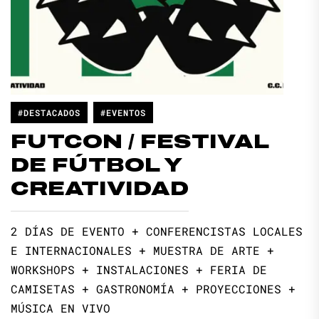
#DESTACADOS
#EVENTOS
FUTCON / FESTIVAL
DE FÚTBOL Y
CREATIVIDAD
2 DÍAS DE EVENTO + CONFERENCISTAS LOCALES
E INTERNACIONALES + MUESTRA DE ARTE +
WORKSHOPS + INSTALACIONES + FERIA DE
CAMISETAS + GASTRONOMÍA + PROYECCIONES +
MÚSICA EN VIVO