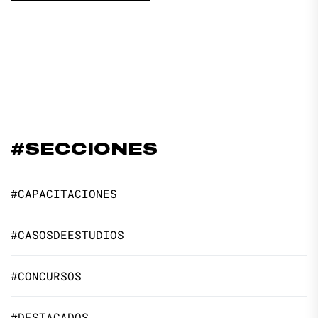
#SECCIONES
#CAPACITACIONES
#CASOSDEESTUDIOS
#CONCURSOS
#DESTACADOS