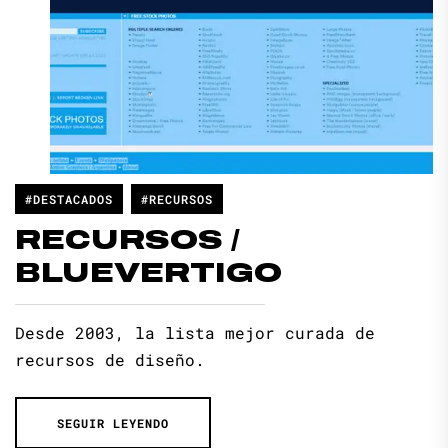
#DESTACADOS
#RECURSOS
RECURSOS /
BLUEVERTIGO
Desde 2003, la lista mejor curada de
recursos de diseño.
SEGUIR LEYENDO