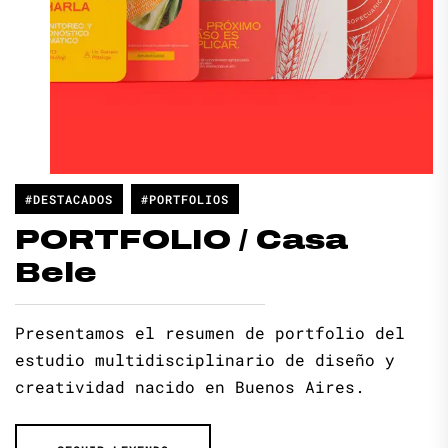
#DESTACADOS
#PORTFOLIOS
PORTFOLIO / Casa
Bele
Presentamos el resumen de portfolio del
estudio multidisciplinario de diseño y
creatividad nacido en Buenos Aires.