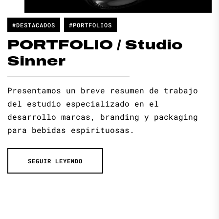
#DESTACADOS
#PORTFOLIOS
PORTFOLIO / Studio
Sinner
Presentamos un breve resumen de trabajo
del estudio especializado en el
desarrollo marcas, branding y packaging
para bebidas espirituosas.
SEGUIR LEYENDO