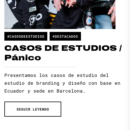
#CASOSDEESTUDIOS
#DESTACADOS
CASOS DE ESTUDIOS /
Pánico
Presentamos los casos de estudio del
estudio de branding y diseño con base en
Ecuador y sede en Barcelona.
SEGUIR LEYENDO