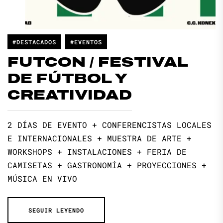
#DESTACADOS
#EVENTOS
FUTCON / FESTIVAL
DE FÚTBOL Y
CREATIVIDAD
2 DÍAS DE EVENTO + CONFERENCISTAS LOCALES
E INTERNACIONALES + MUESTRA DE ARTE +
WORKSHOPS + INSTALACIONES + FERIA DE
CAMISETAS + GASTRONOMÍA + PROYECCIONES +
MÚSICA EN VIVO
SEGUIR LEYENDO