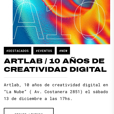
#DESTACADOS
#EVENTOS
#NEW
ARTLAB / 10 AÑOS DE
CREATIVIDAD DIGITAL
Artlab, 10 años de creatividad digital en
“La Nube” ( Av. Costanera 2851) el sábado
13 de diciembre a las 17hs.