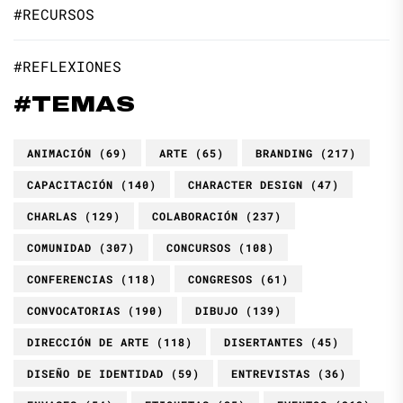
#RECURSOS
#REFLEXIONES
#TEMAS
ANIMACIÓN
(69)
ARTE
(65)
BRANDING
(217)
CAPACITACIÓN
(140)
CHARACTER DESIGN
(47)
CHARLAS
(129)
COLABORACIÓN
(237)
COMUNIDAD
(307)
CONCURSOS
(108)
CONFERENCIAS
(118)
CONGRESOS
(61)
CONVOCATORIAS
(190)
DIBUJO
(139)
DIRECCIÓN DE ARTE
(118)
DISERTANTES
(45)
DISEÑO DE IDENTIDAD
(59)
ENTREVISTAS
(36)