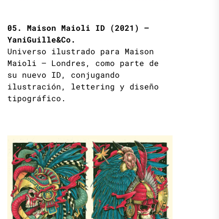
05. Maison Maioli ID (2021) –
YaniGuille&Co.
Universo ilustrado para Maison
Maioli – Londres, como parte de
su nuevo ID, conjugando
ilustración, lettering y diseño
tipográfico.