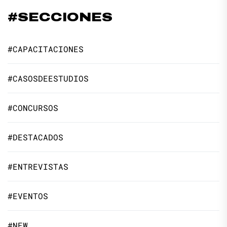
#SECCIONES
#CAPACITACIONES
#CASOSDEESTUDIOS
#CONCURSOS
#DESTACADOS
#ENTREVISTAS
#EVENTOS
#NEW