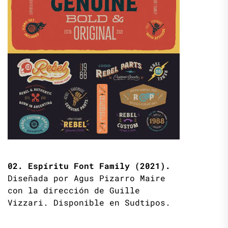
02. Espíritu Font Family (2021).
Diseñada por Agus Pizarro Maire
con la dirección de Guille
Vizzari. Disponible en Sudtipos.