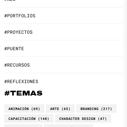
#PORTFOLIOS
#PROYECTOS
#PUENTE
#RECURSOS
#REFLEXIONES
#TEMAS
ANIMACIÓN
(69)
ARTE
(65)
BRANDING
(217)
CAPACITACIÓN
(140)
CHARACTER DESIGN
(47)