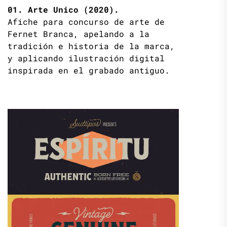
01. Arte Unico (2020).
Afiche para concurso de arte de
Fernet Branca, apelando a la
tradición e historia de la marca,
y aplicando ilustración digital
inspirada en el grabado antiguo.