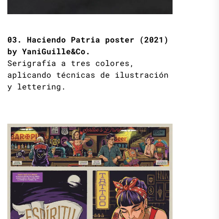
03. Haciendo Patria poster (2021)
by YaniGuille&Co.
Serigrafía a tres colores,
aplicando técnicas de ilustración
y lettering.