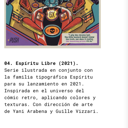
04. Espíritu Libre (2021).
Serie ilustrada en conjunto con
la familia tipográfica Espíritu
para su lanzamiento en 2021.
Inspirada en el universo del
cómic retro, aplicando colores y
texturas. Con dirección de arte
de Yani Arabena y Guille Vizzari.