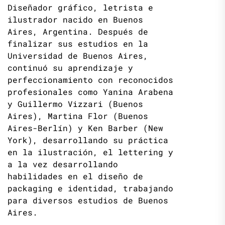
Diseñador gráfico, letrista e
ilustrador nacido en Buenos
Aires, Argentina. Después de
finalizar sus estudios en la
Universidad de Buenos Aires,
continuó su aprendizaje y
perfeccionamiento con reconocidos
profesionales como Yanina Arabena
y Guillermo Vizzari (Buenos
Aires), Martina Flor (Buenos
Aires-Berlín) y Ken Barber (New
York), desarrollando su práctica
en la ilustración, el lettering y
a la vez desarrollando
habilidades en el diseño de
packaging e identidad, trabajando
para diversos estudios de Buenos
Aires.