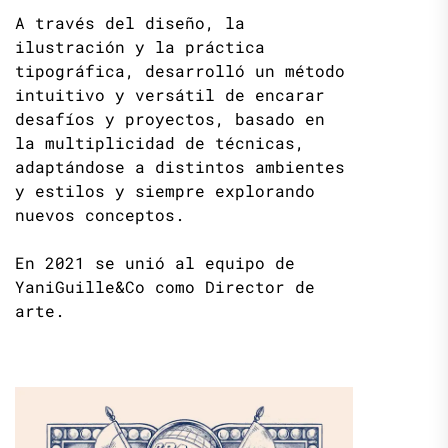
A través del diseño, la
ilustración y la práctica
tipográfica, desarrolló un método
intuitivo y versátil de encarar
desafíos y proyectos, basado en
la multiplicidad de técnicas,
adaptándose a distintos ambientes
y estilos y siempre explorando
nuevos conceptos.
En 2021 se unió al equipo de
YaniGuille&Co como Director de
arte.