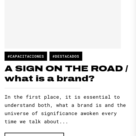
#CAPACITACIONES
#DESTACADOS
A SIGN ON THE ROAD /
what is a brand?
In the first place, it is essential to
understand both, what a brand is and the
universe of significance awoken every
time we talk about...