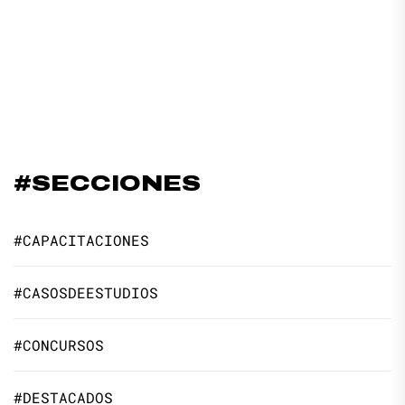
#SECCIONES
#CAPACITACIONES
#CASOSDEESTUDIOS
#CONCURSOS
#DESTACADOS