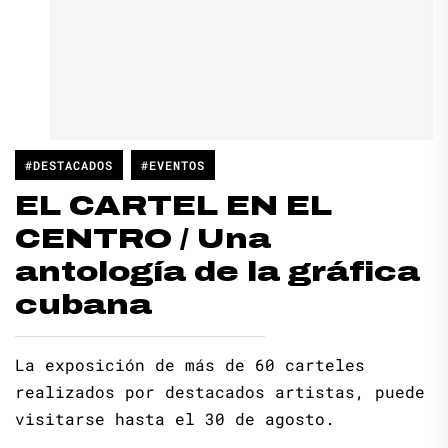
#DESTACADOS
#EVENTOS
EL CARTEL EN EL
CENTRO / Una
antología de la gráfica
cubana
La exposición de más de 60 carteles
realizados por destacados artistas, puede
visitarse hasta el 30 de agosto.