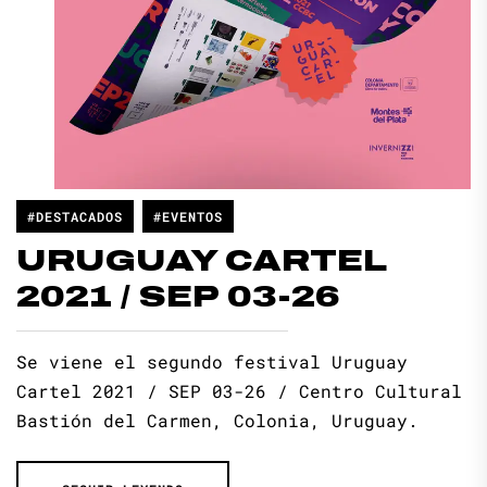
#DESTACADOS
#EVENTOS
URUGUAY CARTEL
2021 / SEP 03-26
Se viene el segundo festival Uruguay
Cartel 2021 / SEP 03-26 / Centro Cultural
Bastión del Carmen, Colonia, Uruguay.