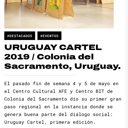
#DESTACADOS
#EVENTOS
URUGUAY CARTEL
2019 / Colonia del
Sacramento, Uruguay.
El pasado fin de semana 4 y 5 de mayo en
el Centro Cultural AFE y Centro BIT de
Colonia del Sacramento dio su primer gran
paso regional en la instancia donde se
genera buena parte del diálogo social:
Uruguay Cartel, primera edición.