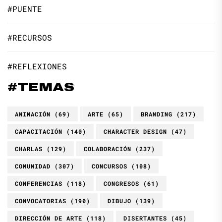
#PUENTE
#RECURSOS
#REFLEXIONES
#TEMAS
ANIMACIÓN
(69)
ARTE
(65)
BRANDING
(217)
CAPACITACIÓN
(140)
CHARACTER DESIGN
(47)
CHARLAS
(129)
COLABORACIÓN
(237)
COMUNIDAD
(307)
CONCURSOS
(108)
CONFERENCIAS
(118)
CONGRESOS
(61)
CONVOCATORIAS
(190)
DIBUJO
(139)
DIRECCIÓN DE ARTE
(118)
DISERTANTES
(45)