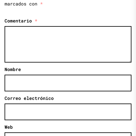
marcados con
*
Comentario
*
Nombre
Correo electrónico
Web