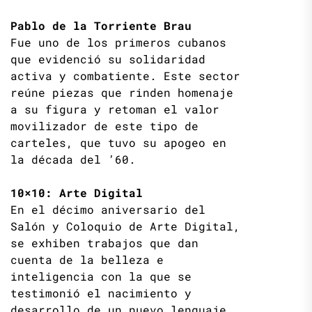
Pablo de la Torriente Brau
Fue uno de los primeros cubanos
que evidenció su solidaridad
activa y combatiente. Este sector
reúne piezas que rinden homenaje
a su figura y retoman el valor
movilizador de este tipo de
carteles, que tuvo su apogeo en
la década del ’60.
10×10: Arte Digital
En el décimo aniversario del
Salón y Coloquio de Arte Digital,
se exhiben trabajos que dan
cuenta de la belleza e
inteligencia con la que se
testimonió el nacimiento y
desarrollo de un nuevo lenguaje