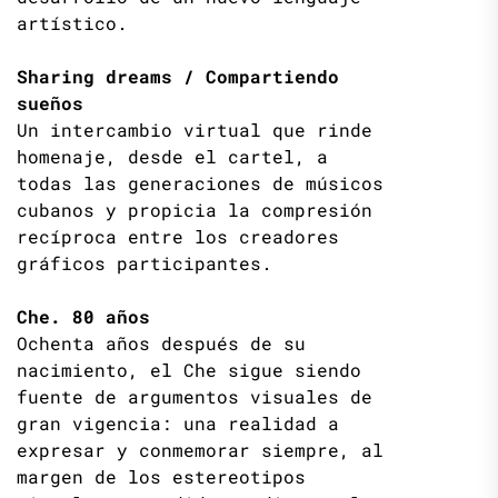
artístico.
Sharing dreams / Compartiendo
sueños
Un intercambio virtual que rinde
homenaje, desde el cartel, a
todas las generaciones de músicos
cubanos y propicia la compresión
recíproca entre los creadores
gráficos participantes.
Che. 80 años
Ochenta años después de su
nacimiento, el Che sigue siendo
fuente de argumentos visuales de
gran vigencia: una realidad a
expresar y conmemorar siempre, al
margen de los estereotipos