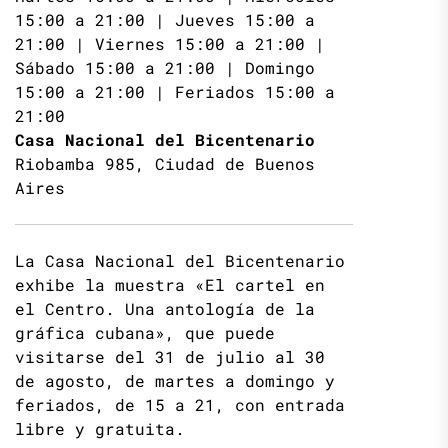
15:00 a 21:00 | Jueves 15:00 a
21:00 | Viernes 15:00 a 21:00 |
Sábado 15:00 a 21:00 | Domingo
15:00 a 21:00 | Feriados 15:00 a
21:00
Casa Nacional del Bicentenario
Riobamba 985, Ciudad de Buenos
Aires
La Casa Nacional del Bicentenario
exhibe la muestra «El cartel en
el Centro. Una antología de la
gráfica cubana», que puede
visitarse del 31 de julio al 30
de agosto, de martes a domingo y
feriados, de 15 a 21, con entrada
libre y gratuita.