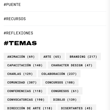
#PUENTE
#RECURSOS
#REFLEXIONES
#TEMAS
ANIMACIÓN
(69)
ARTE
(65)
BRANDING
(217)
CAPACITACIÓN
(140)
CHARACTER DESIGN
(47)
CHARLAS
(129)
COLABORACIÓN
(237)
COMUNIDAD
(307)
CONCURSOS
(108)
CONFERENCIAS
(118)
CONGRESOS
(61)
CONVOCATORIAS
(190)
DIBUJO
(139)
DIRECCIÓN DE ARTE
(118)
DISERTANTES
(45)