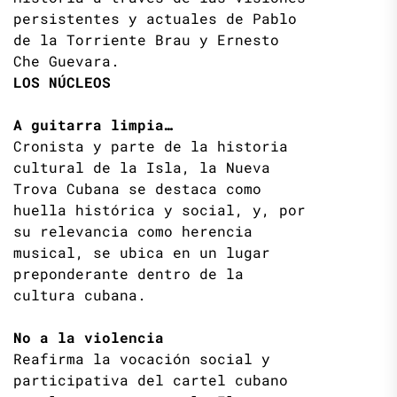
persistentes y actuales de Pablo
de la Torriente Brau y Ernesto
Che Guevara.
LOS NÚCLEOS
A guitarra limpia…
Cronista y parte de la historia
cultural de la Isla, la Nueva
Trova Cubana se destaca como
huella histórica y social, y, por
su relevancia como herencia
musical, se ubica en un lugar
preponderante dentro de la
cultura cubana.
No a la violencia
Reafirma la vocación social y
participativa del cartel cubano