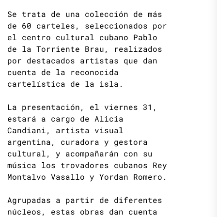
Se trata de una colección de más
de 60 carteles, seleccionados por
el centro cultural cubano Pablo
de la Torriente Brau, realizados
por destacados artistas que dan
cuenta de la reconocida
cartelística de la isla.
La presentación, el viernes 31,
estará a cargo de Alicia
Candiani, artista visual
argentina, curadora y gestora
cultural, y acompañarán con su
música los trovadores cubanos Rey
Montalvo Vasallo y Yordan Romero.
Agrupadas a partir de diferentes
núcleos, estas obras dan cuenta