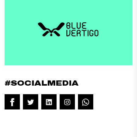
#SOCIALMEDIA
Facebook
Twitter
LinkedIn
Instagram
WhatsApp