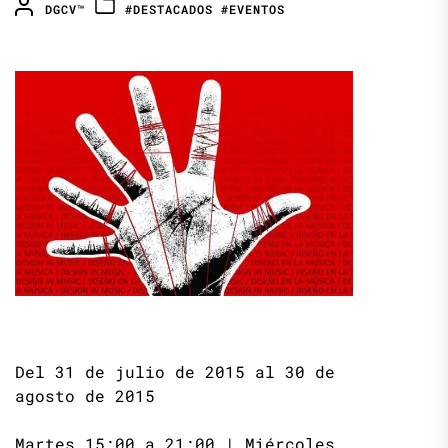
DGCV™
#DESTACADOS
#EVENTOS
Del 31 de julio de 2015 al 30 de
agosto de 2015
Martes 15:00 a 21:00 | Miércoles