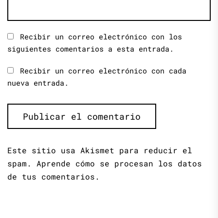
Recibir un correo electrónico con los
siguientes comentarios a esta entrada.
Recibir un correo electrónico con cada
nueva entrada.
Este sitio usa Akismet para reducir el
spam.
Aprende cómo se procesan los datos
de tus comentarios.