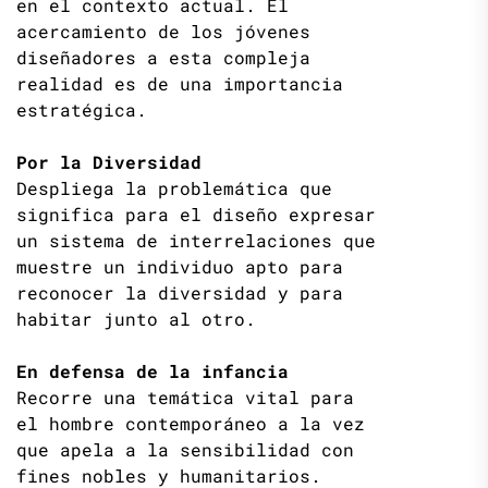
en el contexto actual. El
acercamiento de los jóvenes
diseñadores a esta compleja
realidad es de una importancia
estratégica.
Por la Diversidad
Despliega la problemática que
significa para el diseño expresar
un sistema de interrelaciones que
muestre un individuo apto para
reconocer la diversidad y para
habitar junto al otro.
En defensa de la infancia
Recorre una temática vital para
el hombre contemporáneo a la vez
que apela a la sensibilidad con
fines nobles y humanitarios.