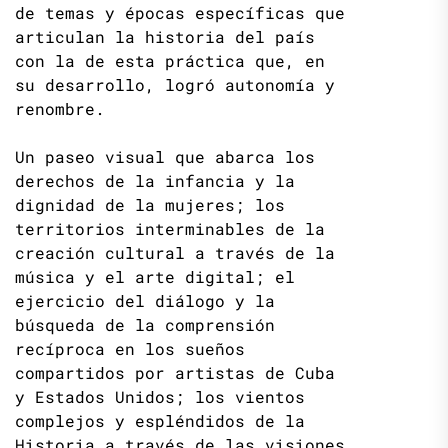
de temas y épocas específicas que
articulan la historia del país
con la de esta práctica que, en
su desarrollo, logró autonomía y
renombre.
Un paseo visual que abarca los
derechos de la infancia y la
dignidad de la mujeres; los
territorios interminables de la
creación cultural a través de la
música y el arte digital; el
ejercicio del diálogo y la
búsqueda de la comprensión
recíproca en los sueños
compartidos por artistas de Cuba
y Estados Unidos; los vientos
complejos y espléndidos de la
Historia a través de las visiones