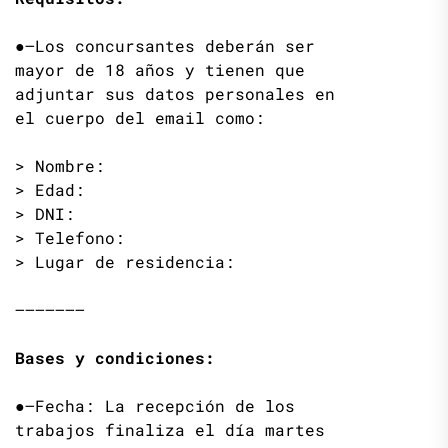
●—Los concursantes deberán ser
mayor de 18 años y tienen que
adjuntar sus datos personales en
el cuerpo del email como:
> Nombre:
> Edad:
> DNI:
> Telefono:
> Lugar de residencia:
——————–
Bases y condiciones:
●—Fecha: La recepción de los
trabajos finaliza el día martes