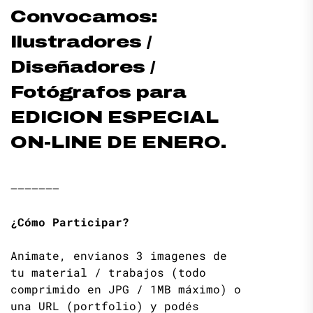
Convocamos:
Ilustradores /
Diseñadores /
Fotógrafos para
EDICION ESPECIAL
ON-LINE DE ENERO.
——————–
¿Cómo Participar?
Animate, envianos 3 imagenes de
tu material / trabajos (todo
comprimido en JPG / 1MB máximo) o
una URL (portfolio) y podés