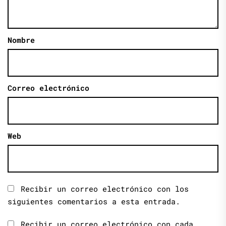
Nombre
Correo electrónico
Web
Recibir un correo electrónico con los
siguientes comentarios a esta entrada.
Recibir un correo electrónico con cada