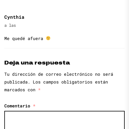
Cynthia
a las
Me quedé afuera
Deja una respuesta
Tu dirección de correo electrónico no será
publicada.
Los campos obligatorios están
marcados con
*
Comentario
*