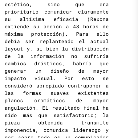
estético, sino que era
prioritario comunicar claramente
su altísima eficacia (Rexona
extiende su acción a 48 horas de
máxima protección). Para ello
debía ser replanteado el actual
layout y, si bien la distribución
de la información no sufriría
cambios drásticos, habría que
generar un diseño de mayor
impacto visual. Por esto se
consideró apropiado contraponer a
las formas suaves existentes
planos cromáticos de mayor
angulación. El resultado final ha
sido más que satisfactorio; la
pieza obtenida transmite
imponencia, comunica liderazgo y
por sobre todo es un comunicador