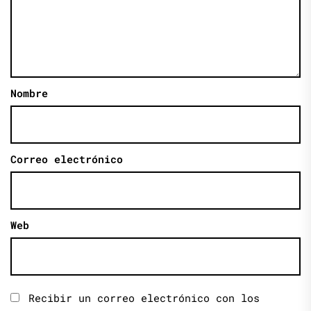
Nombre
Correo electrónico
Web
Recibir un correo electrónico con los