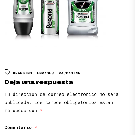
BRANDING
,
ENVASES
,
PACKAGING
Deja una respuesta
Tu dirección de correo electrónico no será
publicada.
Los campos obligatorios están
marcados con
*
Comentario
*