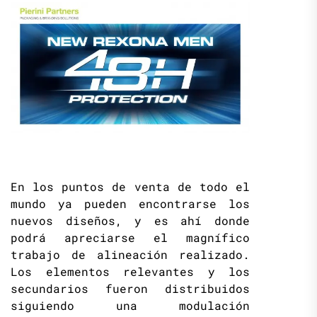
En los puntos de venta de todo el
mundo ya pueden encontrarse los
nuevos diseños, y es ahí donde
podrá apreciarse el magnífico
trabajo de alineación realizado.
Los elementos relevantes y los
secundarios fueron distribuidos
siguiendo una modulación