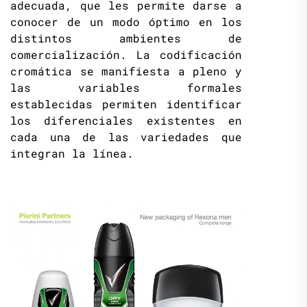
adecuada, que les permite darse a
conocer de un modo óptimo en los
distintos ambientes de
comercialización. La codificación
cromática se manifiesta a pleno y
las variables formales
establecidas permiten identificar
los diferenciales existentes en
cada una de las variedades que
integran la línea.