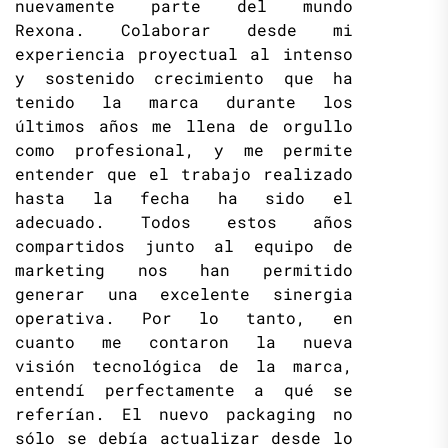
nuevamente parte del mundo
Rexona. Colaborar desde mi
experiencia proyectual al intenso
y sostenido crecimiento que ha
tenido la marca durante los
últimos años me llena de orgullo
como profesional, y me permite
entender que el trabajo realizado
hasta la fecha ha sido el
adecuado. Todos estos años
compartidos junto al equipo de
marketing nos han permitido
generar una excelente sinergia
operativa. Por lo tanto, en
cuanto me contaron la nueva
visión tecnológica de la marca,
entendí perfectamente a qué se
referían. El nuevo packaging no
sólo se debía actualizar desde lo