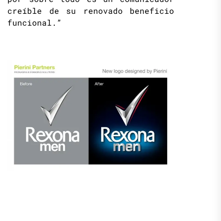
creíble de su renovado beneficio
funcional.”