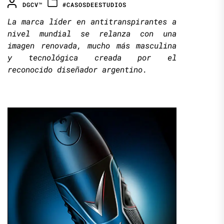
DGCV™
#CASOSDEESTUDIOS
La marca líder en antitranspirantes a
nivel mundial se relanza con una
imagen renovada, mucho más masculina
y tecnológica creada por el
reconocido diseñador argentino.