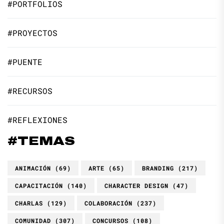
#PORTFOLIOS
#PROYECTOS
#PUENTE
#RECURSOS
#REFLEXIONES
#TEMAS
ANIMACIÓN
(69)
ARTE
(65)
BRANDING
(217)
CAPACITACIÓN
(140)
CHARACTER DESIGN
(47)
CHARLAS
(129)
COLABORACIÓN
(237)
COMUNIDAD
(307)
CONCURSOS
(108)