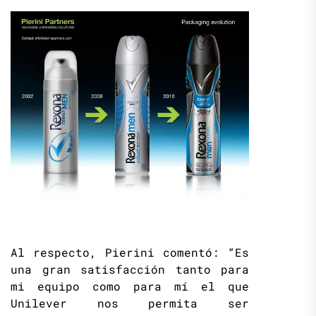
Al respecto, Pierini comentó: “Es
una gran satisfacción tanto para
mi equipo como para mí el que
Unilever nos permita ser