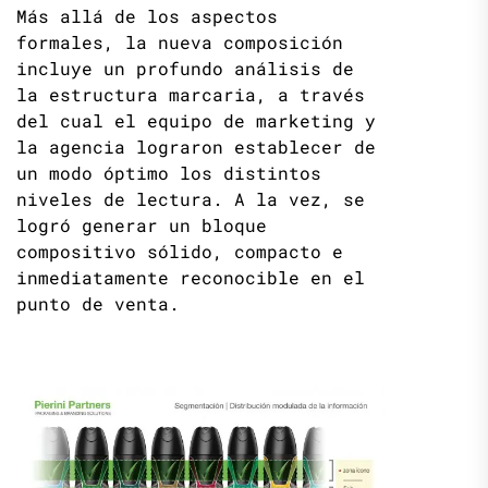
Más allá de los aspectos
formales, la nueva composición
incluye un profundo análisis de
la estructura marcaria, a través
del cual el equipo de marketing y
la agencia lograron establecer de
un modo óptimo los distintos
niveles de lectura. A la vez, se
logró generar un bloque
compositivo sólido, compacto e
inmediatamente reconocible en el
punto de venta.