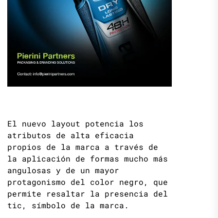
El nuevo layout potencia los
atributos de alta eficacia
propios de la marca a través de
la aplicación de formas mucho más
angulosas y de un mayor
protagonismo del color negro, que
permite resaltar la presencia del
tic, símbolo de la marca.