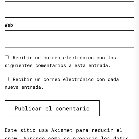
Web
Recibir un correo electrónico con los
siguientes comentarios a esta entrada.
Recibir un correo electrónico con cada
nueva entrada.
Este sitio usa Akismet para reducir el
spam.
Aprende cómo se procesan los datos