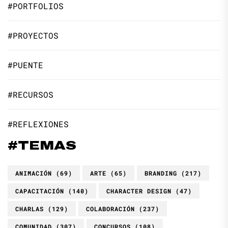
#PORTFOLIOS
#PROYECTOS
#PUENTE
#RECURSOS
#REFLEXIONES
#TEMAS
ANIMACIÓN
(69)
ARTE
(65)
BRANDING
(217)
CAPACITACIÓN
(140)
CHARACTER DESIGN
(47)
CHARLAS
(129)
COLABORACIÓN
(237)
COMUNIDAD
(307)
CONCURSOS
(108)