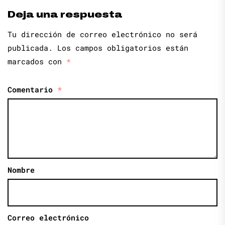
Deja una respuesta
Tu dirección de correo electrónico no será
publicada.
Los campos obligatorios están
marcados con
*
Comentario
*
Nombre
Correo electrónico