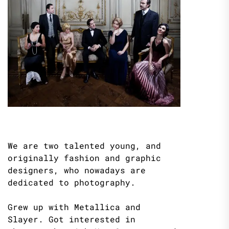
We are two talented young, and
originally fashion and graphic
designers, who nowadays are
dedicated to photography.
Grew up with Metallica and
Slayer. Got interested in