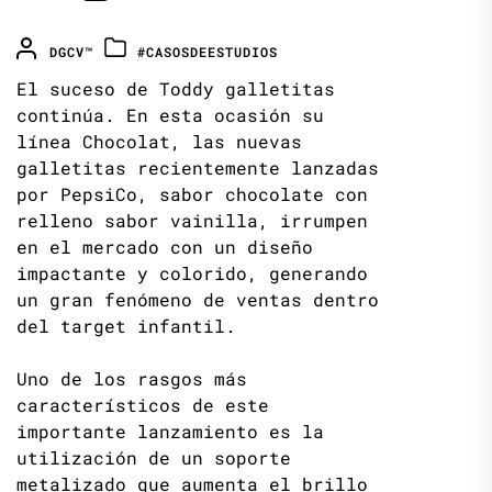
DGCV™
#CASOSDEESTUDIOS
El suceso de Toddy galletitas
continúa. En esta ocasión su
línea Chocolat, las nuevas
galletitas recientemente lanzadas
por PepsiCo, sabor chocolate con
relleno sabor vainilla, irrumpen
en el mercado con un diseño
impactante y colorido, generando
un gran fenómeno de ventas dentro
del target infantil.
Uno de los rasgos más
característicos de este
importante lanzamiento es la
utilización de un soporte
metalizado que aumenta el brillo