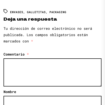
ENVASES
,
GALLETITAS
,
PACKAGING
Deja una respuesta
Tu dirección de correo electrónico no será
publicada.
Los campos obligatorios están
marcados con
*
Comentario
*
Nombre