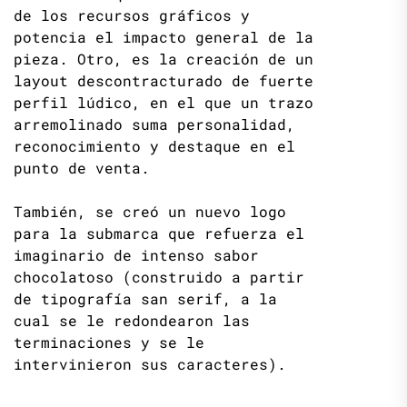
de los recursos gráficos y
potencia el impacto general de la
pieza. Otro, es la creación de un
layout descontracturado de fuerte
perfil lúdico, en el que un trazo
arremolinado suma personalidad,
reconocimiento y destaque en el
punto de venta.
También, se creó un nuevo logo
para la submarca que refuerza el
imaginario de intenso sabor
chocolatoso (construido a partir
de tipografía san serif, a la
cual se le redondearon las
terminaciones y se le
intervinieron sus caracteres).