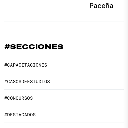
Paceña
#SECCIONES
#CAPACITACIONES
#CASOSDEESTUDIOS
#CONCURSOS
#DESTACADOS