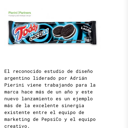
El reconocido estudio de diseño
argentino liderado por Adrián
Pierini viene trabajando para la
marca hace más de un año y este
nuevo lanzamiento es un ejemplo
más de la excelente sinergia
existente entre el equipo de
marketing de PepsiCo y el equipo
creativo.