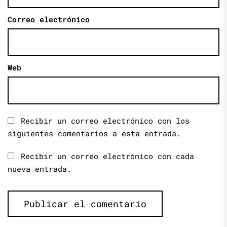
Correo electrónico
Web
Recibir un correo electrónico con los
siguientes comentarios a esta entrada.
Recibir un correo electrónico con cada
nueva entrada.