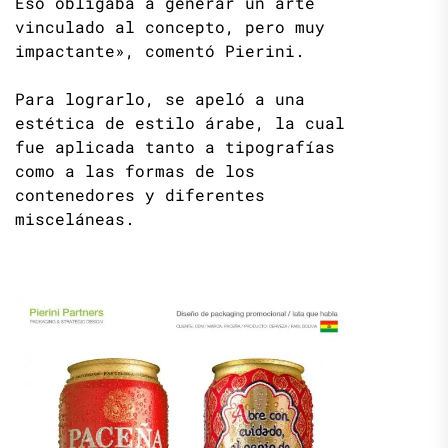
Eso obligaba a generar un arte
vinculado al concepto, pero muy
impactante», comentó Pierini.
Para lograrlo, se apeló a una
estética de estilo árabe, la cual
fue aplicada tanto a tipografías
como a las formas de los
contenedores y diferentes
misceláneas.