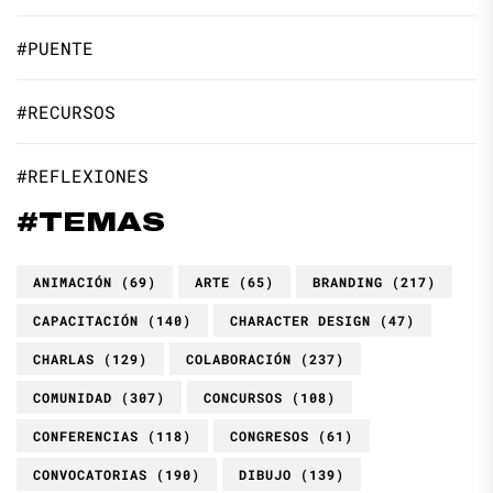
#PUENTE
#RECURSOS
#REFLEXIONES
#TEMAS
ANIMACIÓN
(69)
ARTE
(65)
BRANDING
(217)
CAPACITACIÓN
(140)
CHARACTER DESIGN
(47)
CHARLAS
(129)
COLABORACIÓN
(237)
COMUNIDAD
(307)
CONCURSOS
(108)
CONFERENCIAS
(118)
CONGRESOS
(61)
CONVOCATORIAS
(190)
DIBUJO
(139)