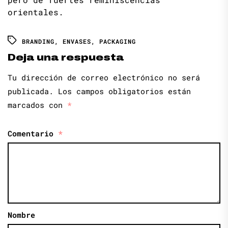
orientales.
BRANDING
,
ENVASES
,
PACKAGING
Deja una respuesta
Tu dirección de correo electrónico no será
publicada.
Los campos obligatorios están
marcados con
*
Comentario
*
Nombre