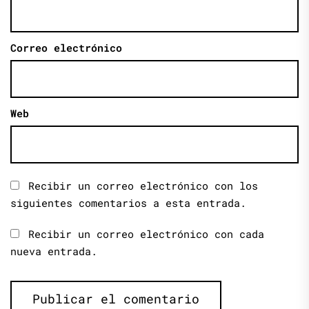
Correo electrónico
Web
Recibir un correo electrónico con los
siguientes comentarios a esta entrada.
Recibir un correo electrónico con cada
nueva entrada.