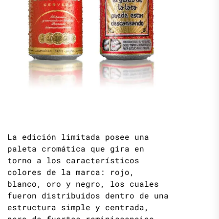
La edición limitada posee una
paleta cromática que gira en
torno a los característicos
colores de la marca: rojo,
blanco, oro y negro, los cuales
fueron distribuidos dentro de una
estructura simple y centrada,
pero de fuertes reminiscencias