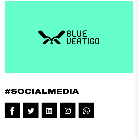
#SOCIALMEDIA
Facebook
Twitter
LinkedIn
Instagram
WhatsApp