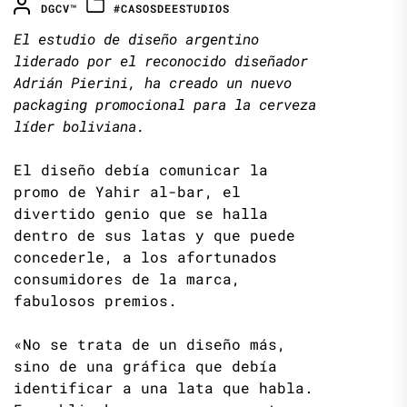
DGCV™
#CASOSDEESTUDIOS
El estudio de diseño argentino
liderado por el reconocido diseñador
Adrián Pierini, ha creado un nuevo
packaging promocional para la cerveza
líder boliviana.
El diseño debía comunicar la
promo de Yahir al-bar, el
divertido genio que se halla
dentro de sus latas y que puede
concederle, a los afortunados
consumidores de la marca,
fabulosos premios.
«No se trata de un diseño más,
sino de una gráfica que debía
identificar a una lata que habla.