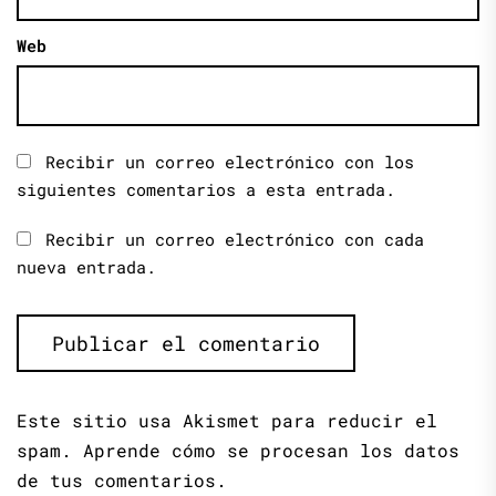
Web
Recibir un correo electrónico con los
siguientes comentarios a esta entrada.
Recibir un correo electrónico con cada
nueva entrada.
Este sitio usa Akismet para reducir el
spam.
Aprende cómo se procesan los datos
de tus comentarios.