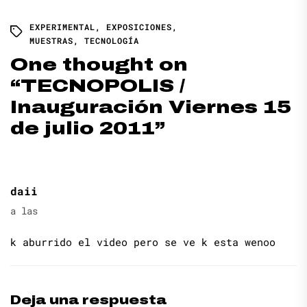
EXPERIMENTAL
,
EXPOSICIONES
,
MUESTRAS
,
TECNOLOGÍA
One thought on
“
TECNOPOLIS /
Inauguración Viernes 15
de julio 2011
”
daii
a las
k aburrido el video pero se ve k esta wenoo
Deja una respuesta