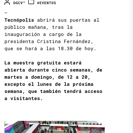
DGCV™
#EVENTOS
–
Tecnópolis
abrirá sus puertas al
público mañana, tras la
inauguración a cargo de la
presidenta Cristina Fernández,
que se hará a las 18.30 de hoy.
La muestra gratuita estará
abierta durante cinco semanas, de
martes a domingo, de 12 a 20,
excepto el lunes de la próxima
semana, que también tendrá acceso
a visitantes.