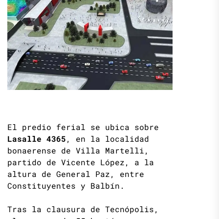
El predio ferial se ubica sobre
Lasalle 4365
, en la localidad
bonaerense de Villa Martelli,
partido de Vicente López, a la
altura de General Paz, entre
Constituyentes y Balbín.
Tras la clausura de Tecnópolis,