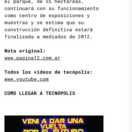
el parque, de 55 hectáreas,
continuará con su funcionamiento
como centro de exposiciones y
muestras y se estima que su
construcción definitiva estará
finalizada a mediados de 2012.
Nota original:
www.pagina12.com.ar
Todos los videos de tecópolis:
www.youtube.com
COMO LLEGAR A TECNOPOLIS