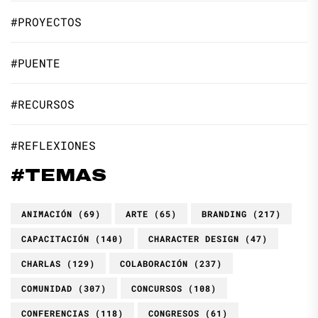
#PROYECTOS
#PUENTE
#RECURSOS
#REFLEXIONES
#TEMAS
ANIMACIÓN
(69)
ARTE
(65)
BRANDING
(217)
CAPACITACIÓN
(140)
CHARACTER DESIGN
(47)
CHARLAS
(129)
COLABORACIÓN
(237)
COMUNIDAD
(307)
CONCURSOS
(108)
CONFERENCIAS
(118)
CONGRESOS
(61)