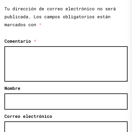
Tu dirección de correo electrónico no será
publicada.
Los campos obligatorios están
marcados con
*
Comentario
*
Nombre
Correo electrónico