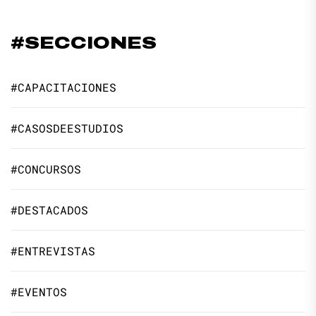
#SECCIONES
#CAPACITACIONES
#CASOSDEESTUDIOS
#CONCURSOS
#DESTACADOS
#ENTREVISTAS
#EVENTOS