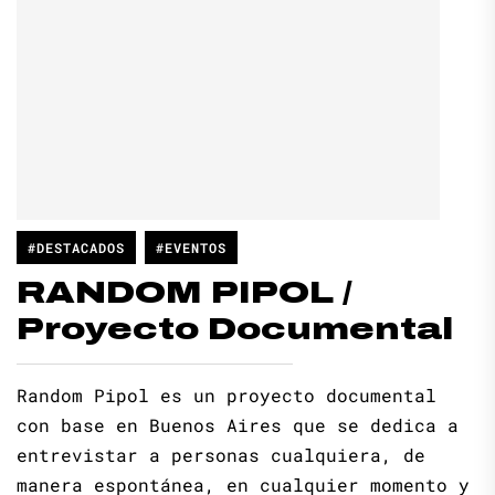
#DESTACADOS
#EVENTOS
RANDOM PIPOL /
Proyecto Documental
Random Pipol es un proyecto documental
con base en Buenos Aires que se dedica a
entrevistar a personas cualquiera, de
manera espontánea, en cualquier momento y