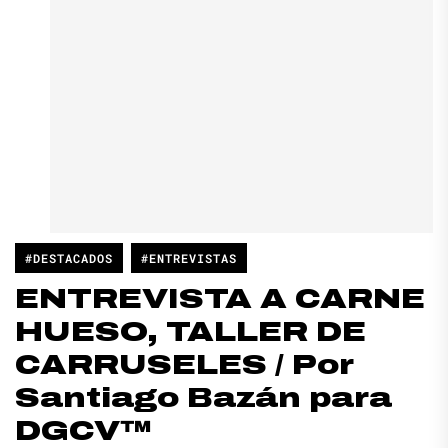
#DESTACADOS
#ENTREVISTAS
ENTREVISTA A CARNE
HUESO, TALLER DE
CARRUSELES / Por
Santiago Bazán para
DGCV™