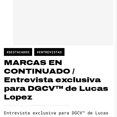
#DESTACADOS
#ENTREVISTAS
MARCAS EN
CONTINUADO /
Entrevista exclusiva
para DGCV™ de Lucas
Lopez
Entrevista exclusiva para DGCV™ de Lucas