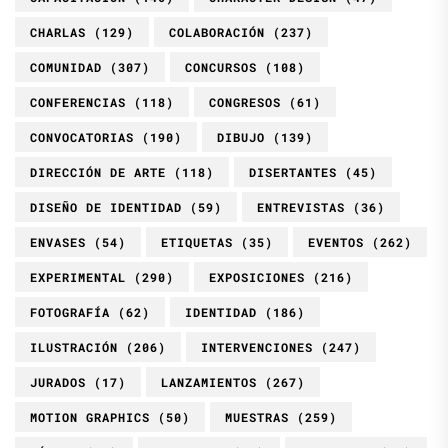
CHARLAS
(129)
COLABORACIÓN
(237)
COMUNIDAD
(307)
CONCURSOS
(108)
CONFERENCIAS
(118)
CONGRESOS
(61)
CONVOCATORIAS
(190)
DIBUJO
(139)
DIRECCIÓN DE ARTE
(118)
DISERTANTES
(45)
DISEÑO DE IDENTIDAD
(59)
ENTREVISTAS
(36)
ENVASES
(54)
ETIQUETAS
(35)
EVENTOS
(262)
EXPERIMENTAL
(290)
EXPOSICIONES
(216)
FOTOGRAFÍA
(62)
IDENTIDAD
(186)
ILUSTRACIÓN
(206)
INTERVENCIONES
(247)
JURADOS
(17)
LANZAMIENTOS
(267)
MOTION GRAPHICS
(50)
MUESTRAS
(259)