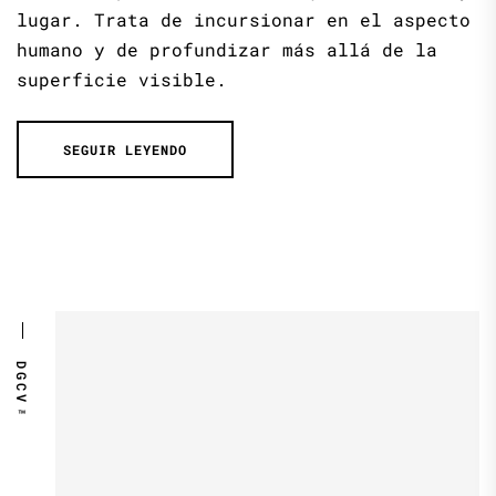
lugar. Trata de incursionar en el aspecto
humano y de profundizar más allá de la
superficie visible.
SEGUIR LEYENDO
DGCV™