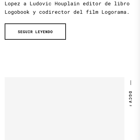
Lopez a Ludovic Houplain editor de libro
Logobook y codirector del film Logorama.
SEGUIR LEYENDO
DGCV™