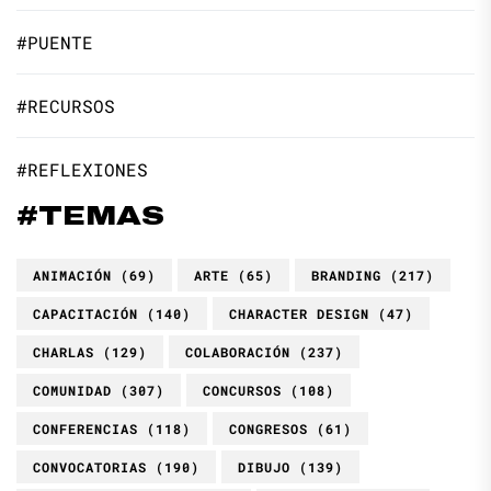
#PUENTE
#RECURSOS
#REFLEXIONES
#TEMAS
ANIMACIÓN
(69)
ARTE
(65)
BRANDING
(217)
CAPACITACIÓN
(140)
CHARACTER DESIGN
(47)
CHARLAS
(129)
COLABORACIÓN
(237)
COMUNIDAD
(307)
CONCURSOS
(108)
CONFERENCIAS
(118)
CONGRESOS
(61)
CONVOCATORIAS
(190)
DIBUJO
(139)