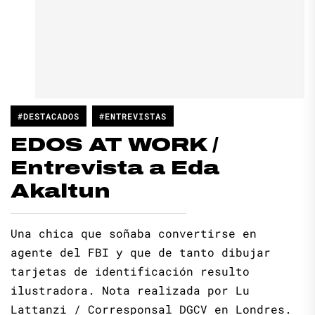
#DESTACADOS
#ENTREVISTAS
EDOS AT WORK /
Entrevista a Eda
Akaltun
Una chica que soñaba convertirse en
agente del FBI y que de tanto dibujar
tarjetas de identificación resulto
ilustradora. Nota realizada por Lu
Lattanzi / Corresponsal DGCV en Londres.