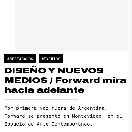
#DESTACADOS
#EVENTOS
DISEÑO Y NUEVOS
MEDIOS / Forward mira
hacia adelante
Por primera vez fuera de Argentina,
Forward se presentó en Montevideo, en el
Espacio de Arte Contemporáneo.