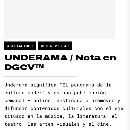
#DESTACADOS
#ENTREVISTAS
UNDERAMA / Nota en
DGCV™
Underama significa “El panorama de la
cultura under” y es una publicación
semanal – online, destinada a promover y
difundir contenidos culturales con el eje
situado en la música, la literatura, el
teatro, las artes visuales y el cine.