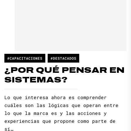
#CAPACITACIONES
#DESTACADOS
¿POR QUÉ PENSAR EN
SISTEMAS?
Lo que interesa ahora es comprender
cuáles son las lógicas que operan entre
lo que la marca es y las acciones y
experiencias que propone como parte de
sí…