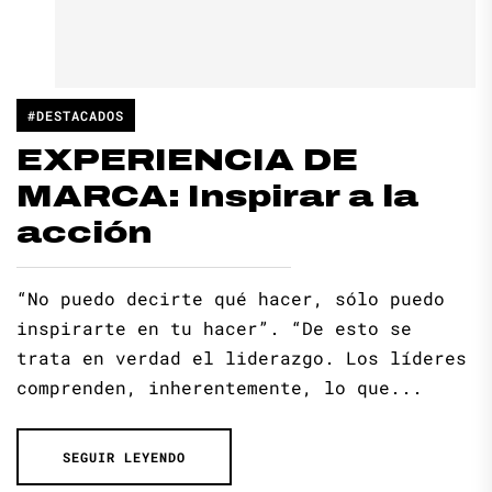
#DESTACADOS
EXPERIENCIA DE
MARCA: Inspirar a la
acción
“No puedo decirte qué hacer, sólo puedo
inspirarte en tu hacer”. “De esto se
trata en verdad el liderazgo. Los líderes
comprenden, inherentemente, lo que...
SEGUIR LEYENDO