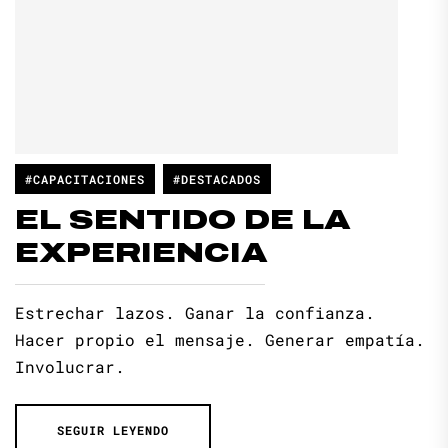
#CAPACITACIONES
#DESTACADOS
EL SENTIDO DE LA
EXPERIENCIA
Estrechar lazos. Ganar la confianza.
Hacer propio el mensaje. Generar empatía.
Involucrar.
SEGUIR LEYENDO