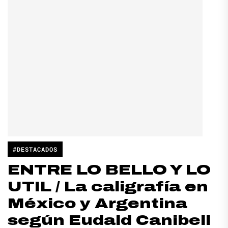
#DESTACADOS
ENTRE LO BELLO Y LO
UTIL / La caligrafía en
México y Argentina
según Eudald Canibell