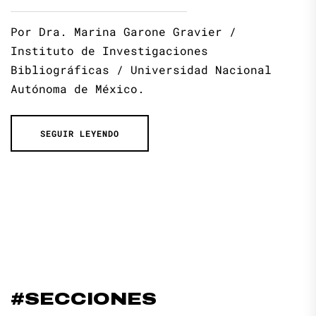
Por Dra. Marina Garone Gravier /
Instituto de Investigaciones
Bibliográficas / Universidad Nacional
Autónoma de México.
SEGUIR LEYENDO
#SECCIONES