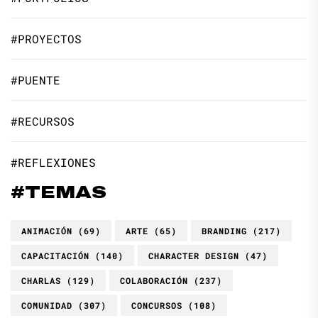
#PROYECTOS
#PUENTE
#RECURSOS
#REFLEXIONES
#TEMAS
ANIMACIÓN
(69)
ARTE
(65)
BRANDING
(217)
CAPACITACIÓN
(140)
CHARACTER DESIGN
(47)
CHARLAS
(129)
COLABORACIÓN
(237)
COMUNIDAD
(307)
CONCURSOS
(108)