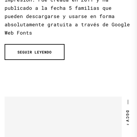
publicado a la fecha 5 familias que
pueden descargarse y usarse en forma
absolutamente gratuita a través de Google
Web Fonts
SEGUIR LEYENDO
DGCV™