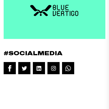
#SOCIALMEDIA
Facebook
Twitter
LinkedIn
Instagram
WhatsApp