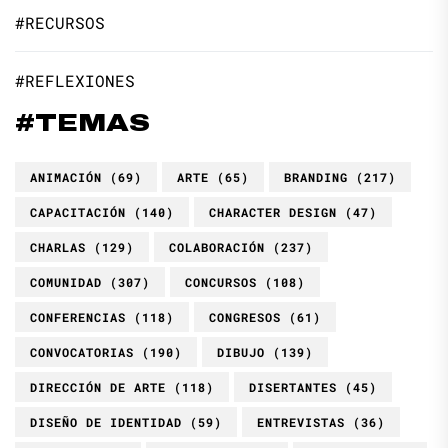
#RECURSOS
#REFLEXIONES
#TEMAS
ANIMACIÓN
(69)
ARTE
(65)
BRANDING
(217)
CAPACITACIÓN
(140)
CHARACTER DESIGN
(47)
CHARLAS
(129)
COLABORACIÓN
(237)
COMUNIDAD
(307)
CONCURSOS
(108)
CONFERENCIAS
(118)
CONGRESOS
(61)
CONVOCATORIAS
(190)
DIBUJO
(139)
DIRECCIÓN DE ARTE
(118)
DISERTANTES
(45)
DISEÑO DE IDENTIDAD
(59)
ENTREVISTAS
(36)