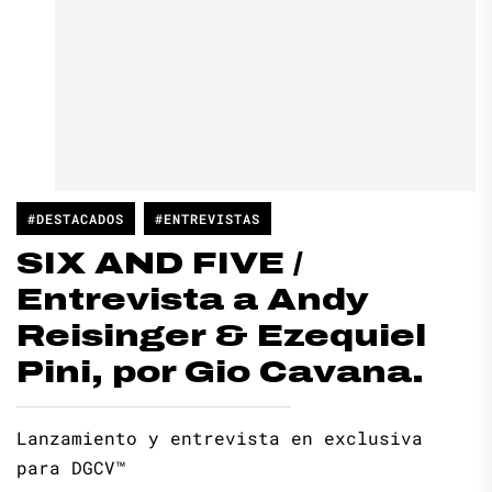
#DESTACADOS
#ENTREVISTAS
SIX AND FIVE /
Entrevista a Andy
Reisinger & Ezequiel
Pini, por Gio Cavana.
Lanzamiento y entrevista en exclusiva
para DGCV™