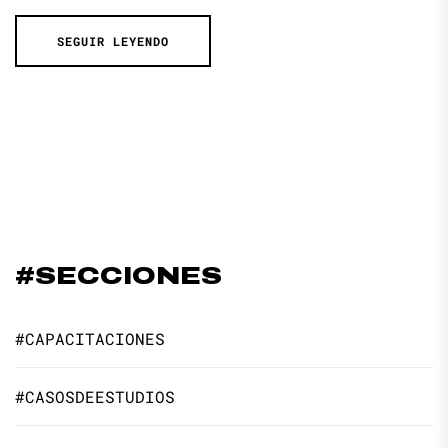
SEGUIR LEYENDO
#SECCIONES
#CAPACITACIONES
#CASOSDEESTUDIOS