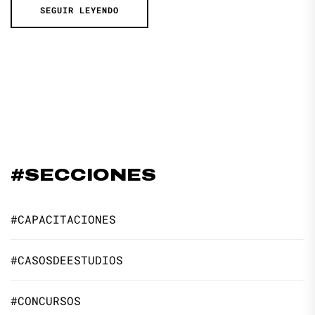
SEGUIR LEYENDO
#SECCIONES
#CAPACITACIONES
#CASOSDEESTUDIOS
#CONCURSOS