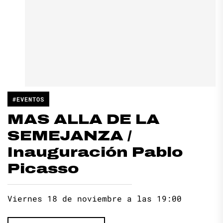
#EVENTOS
MAS ALLA DE LA
SEMEJANZA /
Inauguración Pablo
Picasso
Viernes 18 de noviembre a las 19:00