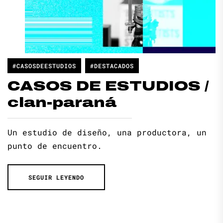
#CASOSDEESTUDIOS
#DESTACADOS
CASOS DE ESTUDIOS /
clan-paraná
Un estudio de diseño, una productora, un
punto de encuentro.
SEGUIR LEYENDO