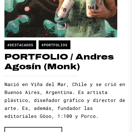
#DESTACADOS
#PORTFOLIOS
PORTFOLIO / Andres
Agosín (Monk)
Nació en Viña del Mar, Chile y se crió en
Buenos Aires, Argentina. Es artista
plástico, diseñador gráfico y director de
arte. Es, además, fundador las
editoriales Göoo, 1:100 y Porco.