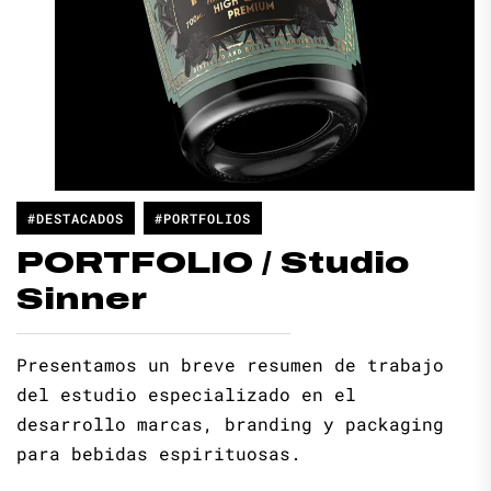
#DESTACADOS
#PORTFOLIOS
PORTFOLIO / Studio
Sinner
Presentamos un breve resumen de trabajo
del estudio especializado en el
desarrollo marcas, branding y packaging
para bebidas espirituosas.