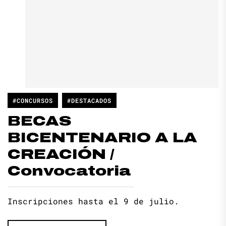
#CONCURSOS
#DESTACADOS
BECAS
BICENTENARIO A LA
CREACIÓN /
Convocatoria
Inscripciones hasta el 9 de julio.