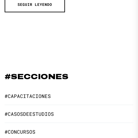
SEGUIR LEYENDO
#SECCIONES
#CAPACITACIONES
#CASOSDEESTUDIOS
#CONCURSOS