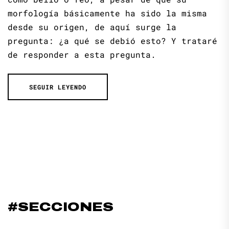
morfología básicamente ha sido la misma
desde su origen, de aquí surge la
pregunta: ¿a qué se debió esto? Y trataré
de responder a esta pregunta.
SEGUIR LEYENDO
#SECCIONES