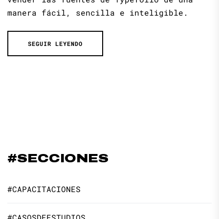
manera fácil, sencilla e inteligible.
SEGUIR LEYENDO
#SECCIONES
#CAPACITACIONES
#CASOSDEESTUDIOS