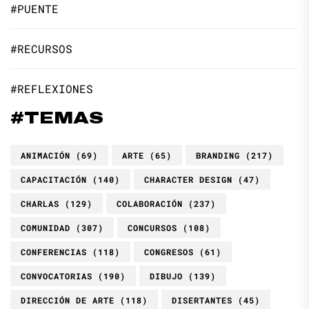
#PUENTE
#RECURSOS
#REFLEXIONES
#TEMAS
ANIMACIÓN
(69)
ARTE
(65)
BRANDING
(217)
CAPACITACIÓN
(140)
CHARACTER DESIGN
(47)
CHARLAS
(129)
COLABORACIÓN
(237)
COMUNIDAD
(307)
CONCURSOS
(108)
CONFERENCIAS
(118)
CONGRESOS
(61)
CONVOCATORIAS
(190)
DIBUJO
(139)
DIRECCIÓN DE ARTE
(118)
DISERTANTES
(45)