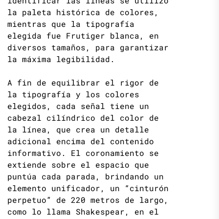
identificar las líneas se utilizó
la paleta histórica de colores,
mientras que la tipografía
elegida fue Frutiger blanca, en
diversos tamaños, para garantizar
la máxima legibilidad.
A fin de equilibrar el rigor de
la tipografía y los colores
elegidos, cada señal tiene un
cabezal cilíndrico del color de
la línea, que crea un detalle
adicional encima del contenido
informativo. El coronamiento se
extiende sobre el espacio que
puntúa cada parada, brindando un
elemento unificador, un “cinturón
perpetuo” de 220 metros de largo,
como lo llama Shakespear, en el