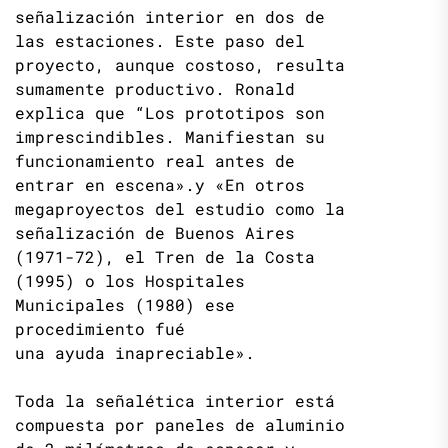
señalización interior en dos de
las estaciones. Este paso del
proyecto, aunque costoso, resulta
sumamente productivo. Ronald
explica que “Los prototipos son
imprescindibles. Manifiestan su
funcionamiento real antes de
entrar en escena».y «En otros
megaproyectos del estudio como la
señalización de Buenos Aires
(1971-72), el Tren de la Costa
(1995) o los Hospitales
Municipales (1980) ese
procedimiento fué
una ayuda inapreciable».
Toda la señalética interior está
compuesta por paneles de aluminio