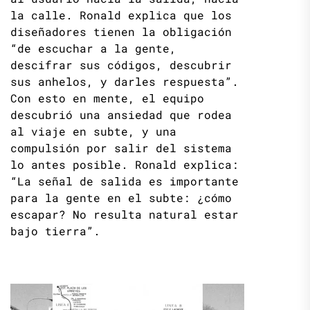
la calle. Ronald explica que los
diseñadores tienen la obligación
“de escuchar a la gente,
descifrar sus códigos, descubrir
sus anhelos, y darles respuesta”.
Con esto en mente, el equipo
descubrió una ansiedad que rodea
al viaje en subte, y una
compulsión por salir del sistema
lo antes posible. Ronald explica:
“La señal de salida es importante
para la gente en el subte: ¿cómo
escapar? No resulta natural estar
bajo tierra”.