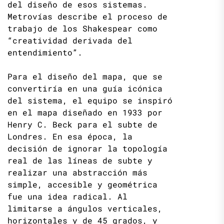
del diseño de esos sistemas.
Metrovías describe el proceso de
trabajo de los Shakespear como
“creatividad derivada del
entendimiento”.
Para el diseño del mapa, que se
convertiría en una guía icónica
del sistema, el equipo se inspiró
en el mapa diseñado en 1933 por
Henry C. Beck para el subte de
Londres. En esa época, la
decisión de ignorar la topología
real de las líneas de subte y
realizar una abstracción más
simple, accesible y geométrica
fue una idea radical. Al
limitarse a ángulos verticales,
horizontales y de 45 grados, y