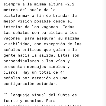
siempre a la misma altura -2,2
metros del suelo de la
plataforma- a fin de brindar la
mejor visión posible desde el
interior de los vagones. Todas
las señales son paralelas a los
vagones, para asegurar su máxima
visibilidad, con excepción de las
señales críticas que guían a la
gente hacia la salida. Estas son
perpendiculares a las vías y
presentan mensajes simples y
claros. Hay un total de 41
señales por estación en una
configuración estándar.
El lenguaje visual del Subte es
fuerte y conciso. Para