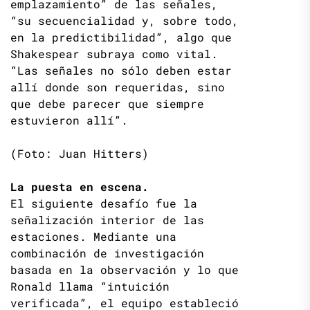
emplazamiento” de las señales,
“su secuencialidad y, sobre todo,
en la predictibilidad”, algo que
Shakespear subraya como vital.
“Las señales no sólo deben estar
allí donde son requeridas, sino
que debe parecer que siempre
estuvieron allí”.
(Foto: Juan Hitters)
La puesta en escena.
El siguiente desafío fue la
señalización interior de las
estaciones. Mediante una
combinación de investigación
basada en la observación y lo que
Ronald llama “intuición
verificada”, el equipo estableció