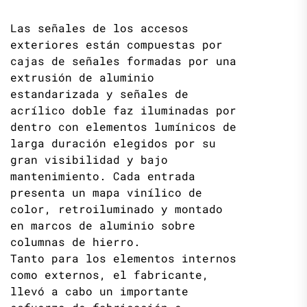
Las señales de los accesos
exteriores están compuestas por
cajas de señales formadas por una
extrusión de aluminio
estandarizada y señales de
acrílico doble faz iluminadas por
dentro con elementos lumínicos de
larga duración elegidos por su
gran visibilidad y bajo
mantenimiento. Cada entrada
presenta un mapa vinílico de
color, retroiluminado y montado
en marcos de aluminio sobre
columnas de hierro.
Tanto para los elementos internos
como externos, el fabricante,
llevó a cabo un importante