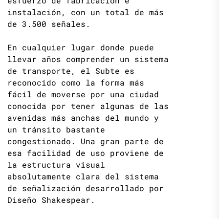
esfuerzo de fabricación e
instalación, con un total de más
de 3.500 señales.
En cualquier lugar donde puede
llevar años comprender un sistema
de transporte, el Subte es
reconocido como la forma más
fácil de moverse por una ciudad
conocida por tener algunas de las
avenidas más anchas del mundo y
un tránsito bastante
congestionado. Una gran parte de
esa facilidad de uso proviene de
la estructura visual
absolutamente clara del sistema
de señalización desarrollado por
Diseño Shakespear.