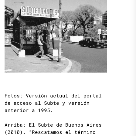
Fotos: Versión actual del portal
de acceso al Subte y versión
anterior a 1995.
Arriba: El Subte de Buenos Aires
(2010). “Rescatamos el término