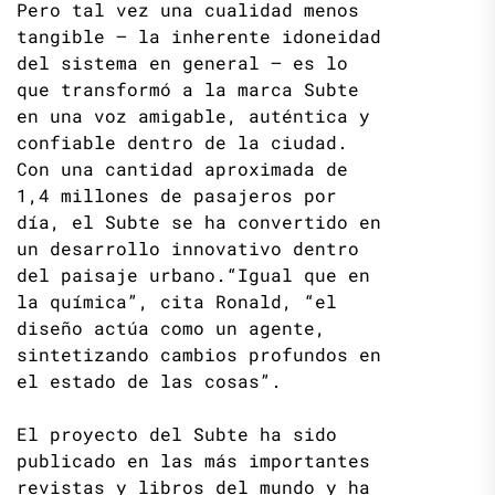
Pero tal vez una cualidad menos
tangible — la inherente idoneidad
del sistema en general — es lo
que transformó a la marca Subte
en una voz amigable, auténtica y
confiable dentro de la ciudad.
Con una cantidad aproximada de
1,4 millones de pasajeros por
día, el Subte se ha convertido en
un desarrollo innovativo dentro
del paisaje urbano.“Igual que en
la química”, cita Ronald, “el
diseño actúa como un agente,
sintetizando cambios profundos en
el estado de las cosas”.
El proyecto del Subte ha sido
publicado en las más importantes
revistas y libros del mundo y ha