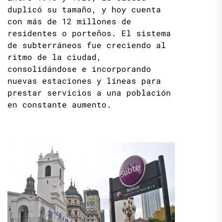
duplicó su tamaño, y hoy cuenta
con más de 12 millones de
residentes o porteños. El sistema
de subterráneos fue creciendo al
ritmo de la ciudad,
consolidándose e incorporando
nuevas estaciones y líneas para
prestar servicios a una población
en constante aumento.