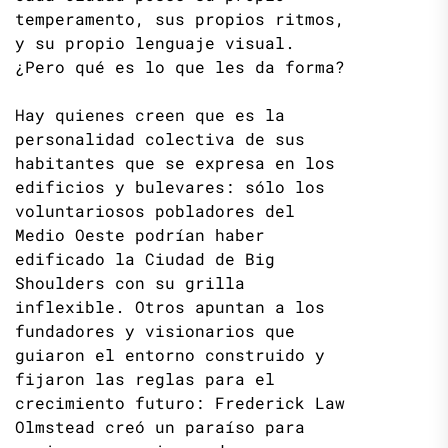
temperamento, sus propios ritmos,
y su propio lenguaje visual.
¿Pero qué es lo que les da forma?
Hay quienes creen que es la
personalidad colectiva de sus
habitantes que se expresa en los
edificios y bulevares: sólo los
voluntariosos pobladores del
Medio Oeste podrían haber
edificado la Ciudad de Big
Shoulders con su grilla
inflexible. Otros apuntan a los
fundadores y visionarios que
guiaron el entorno construido y
fijaron las reglas para el
crecimiento futuro: Frederick Law
Olmstead creó un paraíso para