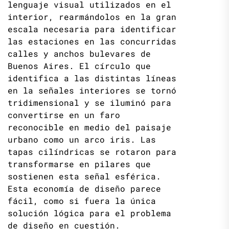
lenguaje visual utilizados en el
interior, rearmándolos en la gran
escala necesaria para identificar
las estaciones en las concurridas
calles y anchos bulevares de
Buenos Aires. El círculo que
identifica a las distintas líneas
en la señales interiores se tornó
tridimensional y se iluminó para
convertirse en un faro
reconocible en medio del paisaje
urbano como un arco iris. Las
tapas cilíndricas se rotaron para
transformarse en pilares que
sostienen esta señal esférica.
Esta economía de diseño parece
fácil, como si fuera la única
solución lógica para el problema
de diseño en cuestión.