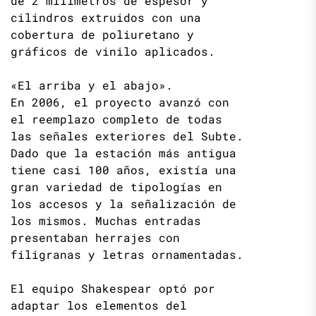
de 2 milímetros de espesor y
cilindros extruidos con una
cobertura de poliuretano y
gráficos de vinilo aplicados.
«El arriba y el abajo».
En 2006, el proyecto avanzó con
el reemplazo completo de todas
las señales exteriores del Subte.
Dado que la estación más antigua
tiene casi 100 años, existía una
gran variedad de tipologías en
los accesos y la señalización de
los mismos. Muchas entradas
presentaban herrajes con
filigranas y letras ornamentadas.
El equipo Shakespear optó por
adaptar los elementos del