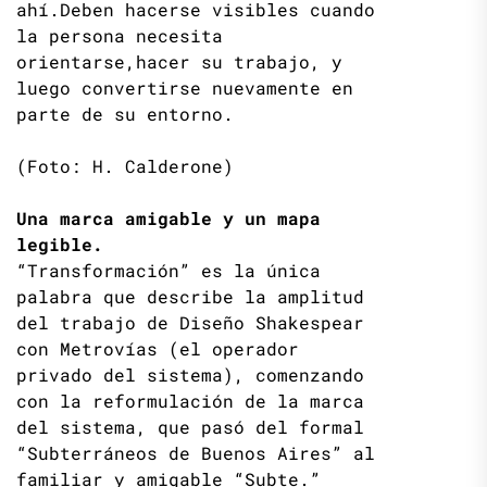
ahí.Deben hacerse visibles cuando
la persona necesita
orientarse,hacer su trabajo, y
luego convertirse nuevamente en
parte de su entorno.
(Foto: H. Calderone)
Una marca amigable y un mapa
legible.
“Transformación” es la única
palabra que describe la amplitud
del trabajo de Diseño Shakespear
con Metrovías (el operador
privado del sistema), comenzando
con la reformulación de la marca
del sistema, que pasó del formal
“Subterráneos de Buenos Aires” al
familiar y amigable “Subte.”