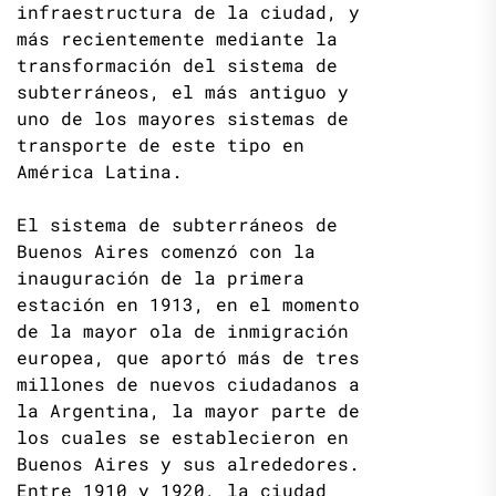
infraestructura de la ciudad, y
más recientemente mediante la
transformación del sistema de
subterráneos, el más antiguo y
uno de los mayores sistemas de
transporte de este tipo en
América Latina.
El sistema de subterráneos de
Buenos Aires comenzó con la
inauguración de la primera
estación en 1913, en el momento
de la mayor ola de inmigración
europea, que aportó más de tres
millones de nuevos ciudadanos a
la Argentina, la mayor parte de
los cuales se establecieron en
Buenos Aires y sus alrededores.
Entre 1910 y 1920, la ciudad