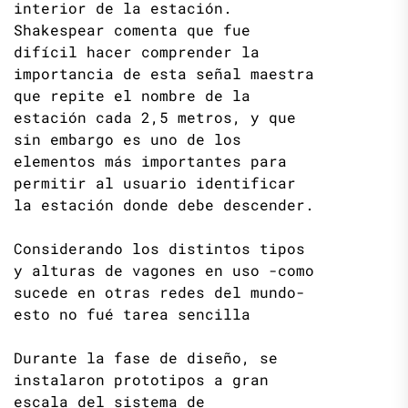
interior de la estación.
Shakespear comenta que fue
difícil hacer comprender la
importancia de esta señal maestra
que repite el nombre de la
estación cada 2,5 metros, y que
sin embargo es uno de los
elementos más importantes para
permitir al usuario identificar
la estación donde debe descender.
Considerando los distintos tipos
y alturas de vagones en uso -como
sucede en otras redes del mundo-
esto no fué tarea sencilla
Durante la fase de diseño, se
instalaron prototipos a gran
escala del sistema de