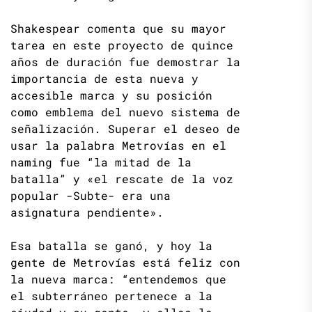
Shakespear comenta que su mayor
tarea en este proyecto de quince
años de duración fue demostrar la
importancia de esta nueva y
accesible marca y su posición
como emblema del nuevo sistema de
señalización. Superar el deseo de
usar la palabra Metrovías en el
naming fue “la mitad de la
batalla” y «el rescate de la voz
popular -Subte- era una
asignatura pendiente».
Esa batalla se ganó, y hoy la
gente de Metrovías está feliz con
la nueva marca: “entendemos que
el subterráneo pertenece a la