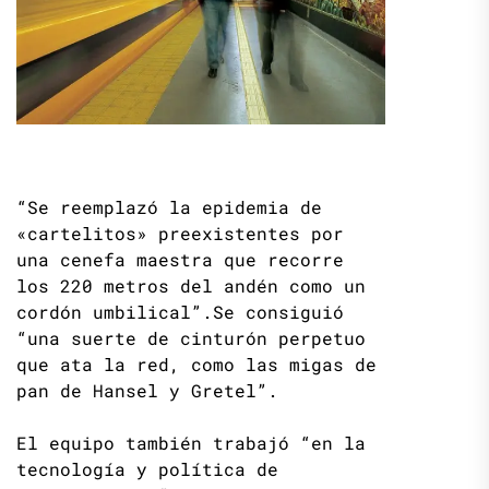
“Se reemplazó la epidemia de
«cartelitos» preexistentes por
una cenefa maestra que recorre
los 220 metros del andén como un
cordón umbilical”.Se consiguió
“una suerte de cinturón perpetuo
que ata la red, como las migas de
pan de Hansel y Gretel”.
El equipo también trabajó “en la
tecnología y política de