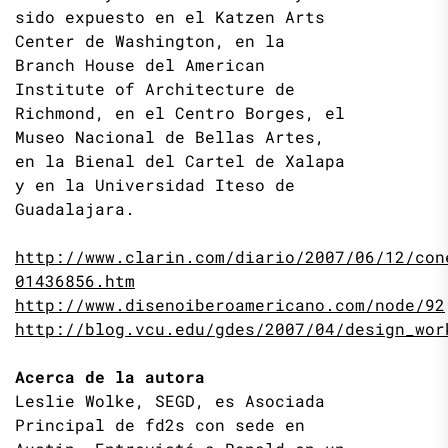
sido expuesto en el Katzen Arts
Center de Washington, en la
Branch House del American
Institute of Architecture de
Richmond, en el Centro Borges, el
Museo Nacional de Bellas Artes,
en la Bienal del Cartel de Xalapa
y en la Universidad Iteso de
Guadalajara.
http://www.clarin.com/diario/2007/06/12/con
01436856.htm
http://www.disenoiberoamericano.com/node/92
http://blog.vcu.edu/gdes/2007/04/design_wor
Acerca de la autora
Leslie Wolke, SEGD, es Asociada
Principal de fd2s con sede en