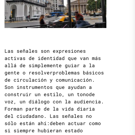
Las señales son expresiones
activas de identidad que van más
allá de simplemente guiar a la
gente o resolverproblemas básicos
de circulación y comunicación.
Son instrumentos que ayudan a
construir un estilo, un tonode
voz, un diálogo con la audiencia.
Forman parte de la vida diaria
del ciudadano. Las señales no
sólo están ahí:deben actuar como
si siempre hubieran estado