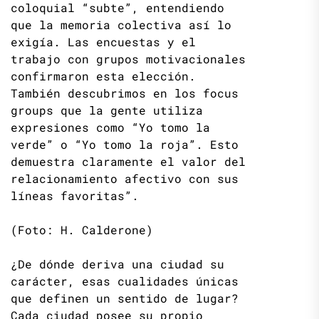
coloquial “subte”, entendiendo
que la memoria colectiva así lo
exigía. Las encuestas y el
trabajo con grupos motivacionales
confirmaron esta elección.
También descubrimos en los focus
groups que la gente utiliza
expresiones como “Yo tomo la
verde” o “Yo tomo la roja”. Esto
demuestra claramente el valor del
relacionamiento afectivo con sus
líneas favoritas”.
(Foto: H. Calderone)
¿De dónde deriva una ciudad su
carácter, esas cualidades únicas
que definen un sentido de lugar?
Cada ciudad posee su propio