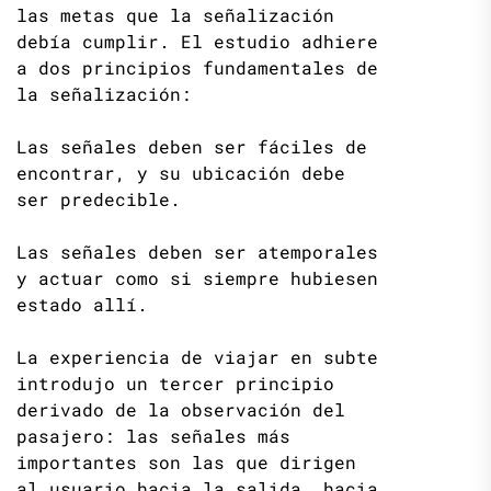
las metas que la señalización
debía cumplir. El estudio adhiere
a dos principios fundamentales de
la señalización:
Las señales deben ser fáciles de
encontrar, y su ubicación debe
ser predecible.
Las señales deben ser atemporales
y actuar como si siempre hubiesen
estado allí.
La experiencia de viajar en subte
introdujo un tercer principio
derivado de la observación del
pasajero: las señales más
importantes son las que dirigen
al usuario hacia la salida, hacia