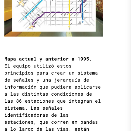
Mapa actual y anterior a 1995.
El equipo utilizó estos
principios para crear un sistema
de señales y una jerarquía de
información que pudiera aplicarse
a las distintas condiciones de
las 86 estaciones que integran el
sistema. Las señales
identificadoras de las
estaciones, que corren en bandas
a lo largo de las vías, están