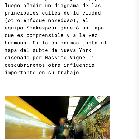
luego añadir un diagrama de las
principales calles de la ciudad
(otro enfoque novedoso), el
equipo Shakespear generó un mapa
que es comprensible y a la vez
hermoso. Si lo colocamos junto al
mapa del subte de Nueva York
diseñado por Massimo Vignelli,
descubriremos otra influencia
importante en su trabajo.