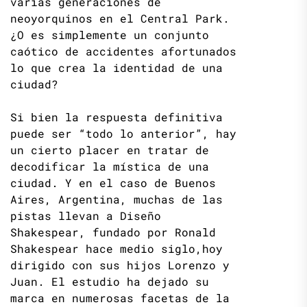
varias generaciones de
neoyorquinos en el Central Park.
¿O es simplemente un conjunto
caótico de accidentes afortunados
lo que crea la identidad de una
ciudad?
Si bien la respuesta definitiva
puede ser “todo lo anterior”, hay
un cierto placer en tratar de
decodificar la mística de una
ciudad. Y en el caso de Buenos
Aires, Argentina, muchas de las
pistas llevan a Diseño
Shakespear, fundado por Ronald
Shakespear hace medio siglo,hoy
dirigido con sus hijos Lorenzo y
Juan. El estudio ha dejado su
marca en numerosas facetas de la