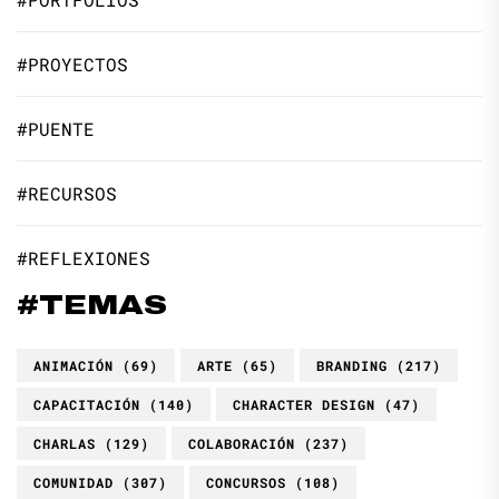
#PROYECTOS
#PUENTE
#RECURSOS
#REFLEXIONES
#TEMAS
ANIMACIÓN
(69)
ARTE
(65)
BRANDING
(217)
CAPACITACIÓN
(140)
CHARACTER DESIGN
(47)
CHARLAS
(129)
COLABORACIÓN
(237)
COMUNIDAD
(307)
CONCURSOS
(108)