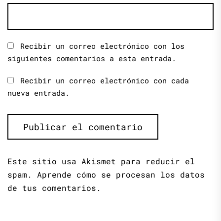
Recibir un correo electrónico con los
siguientes comentarios a esta entrada.
Recibir un correo electrónico con cada
nueva entrada.
Este sitio usa Akismet para reducir el
spam.
Aprende cómo se procesan los datos
de tus comentarios.