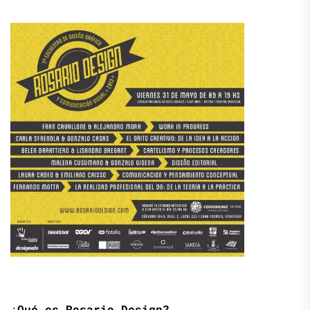
¿Qué es Rosario Design?