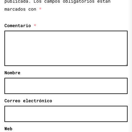
publicada.
Los campos obligatorios están
marcados con
*
Comentario
*
Nombre
Correo electrónico
Web