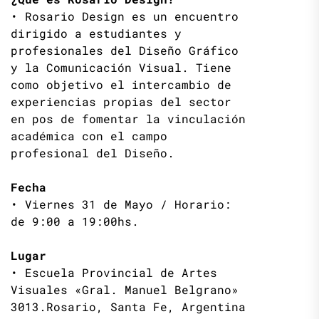
• Rosario Design es un encuentro
dirigido a estudiantes y
profesionales del Diseño Gráfico
y la Comunicación Visual. Tiene
como objetivo el intercambio de
experiencias propias del sector
en pos de fomentar la vinculación
académica con el campo
profesional del Diseño.
Fecha
• Viernes 31 de Mayo / Horario:
de 9:00 a 19:00hs.
Lugar
• Escuela Provincial de Artes
Visuales «Gral. Manuel Belgrano»
3013.Rosario, Santa Fe, Argentina