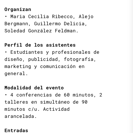
Organizan
• Maria Cecilia Ribecco, Alejo
Bergmann, Guillermo Delicia,
Soledad González Feldman.
Perfil de los asistentes
• Estudiantes y profesionales de
diseño, publicidad, fotografía,
marketing y comunicación en
general.
Modalidad del evento
• 4 conferencias de 60 minutos, 2
talleres en simultáneo de 90
minutos c/u. Actividad
arancelada.
Entradas