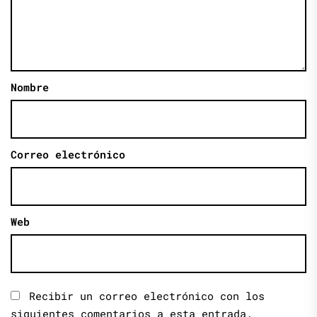
Nombre
Correo electrónico
Web
Recibir un correo electrónico con los
siguientes comentarios a esta entrada.