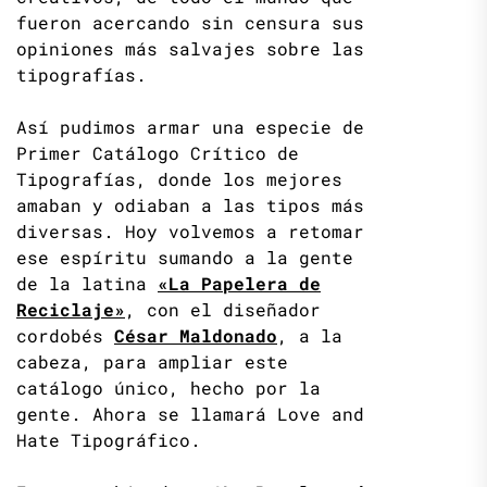
fueron acercando sin censura sus
opiniones más salvajes sobre las
tipografías.
Así pudimos armar una especie de
Primer Catálogo Crítico de
Tipografías, donde los mejores
amaban y odiaban a las tipos más
diversas. Hoy volvemos a retomar
ese espíritu sumando a la gente
de la latina
«La Papelera de
Reciclaje»
, con el diseñador
cordobés
César Maldonado
, a la
cabeza, para ampliar este
catálogo único, hecho por la
gente. Ahora se llamará Love and
Hate Tipográfico.