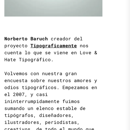
Norberto Baruch
creador del
proyecto
Tipograficamente
nos
cuenta lo que se viene en Love &
Hate Tipográfico.
Volvemos con nuestra gran
encuesta sobre nuestros amores y
odios tipográficos. Empezamos en
el 2007, y casi
ininterrumpidamente fuimos
sumando un elenco estable de
tipógrafos, diseñadores,
ilustradores, periodistas,
creativos, de todo el mundo que