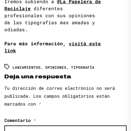
Iremos subiendo a
@La Papelera de
Reciclaje
diferentes
profesionales con sus opiniones
de las tipografías mas amadas y
odiadas.
Para más información,
visitá este
link
LANZAMIENTOS
,
OPINIONES
,
TIPOGRAFÍA
Deja una respuesta
Tu dirección de correo electrónico no será
publicada.
Los campos obligatorios están
marcados con
*
Comentario
*