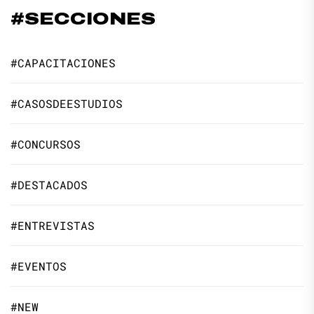
#SECCIONES
#CAPACITACIONES
#CASOSDEESTUDIOS
#CONCURSOS
#DESTACADOS
#ENTREVISTAS
#EVENTOS
#NEW