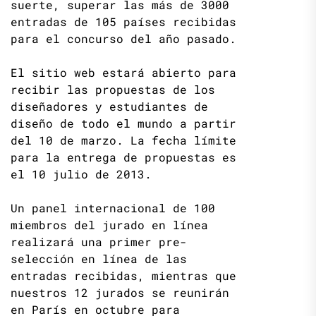
suerte, superar las más de 3000
entradas de 105 países recibidas
para el concurso del año pasado.
El sitio web estará abierto para
recibir las propuestas de los
diseñadores y estudiantes de
diseño de todo el mundo a partir
del 10 de marzo. La fecha límite
para la entrega de propuestas es
el 10 julio de 2013.
Un panel internacional de 100
miembros del jurado en línea
realizará una primer pre-
selección en línea de las
entradas recibidas, mientras que
nuestros 12 jurados se reunirán
en París en octubre para