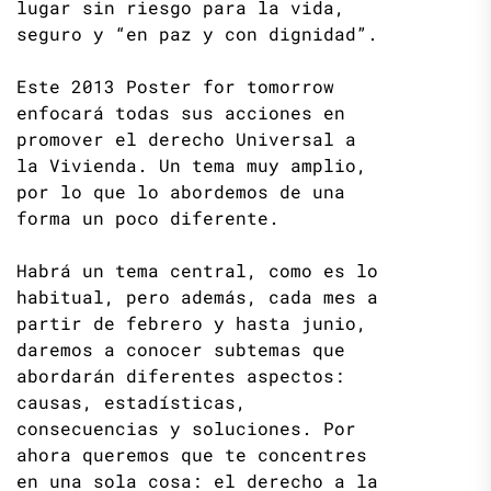
lugar sin riesgo para la vida,
seguro y “en paz y con dignidad”.
Este 2013 Poster for tomorrow
enfocará todas sus acciones en
promover el derecho Universal a
la Vivienda. Un tema muy amplio,
por lo que lo abordemos de una
forma un poco diferente.
Habrá un tema central, como es lo
habitual, pero además, cada mes a
partir de febrero y hasta junio,
daremos a conocer subtemas que
abordarán diferentes aspectos:
causas, estadísticas,
consecuencias y soluciones. Por
ahora queremos que te concentres
en una sola cosa: el derecho a la