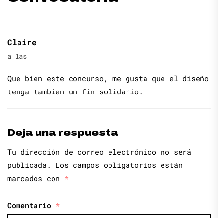
Claire
a las
Que bien este concurso, me gusta que el diseño
tenga tambien un fin solidario.
Deja una respuesta
Tu dirección de correo electrónico no será
publicada.
Los campos obligatorios están
marcados con
*
Comentario
*