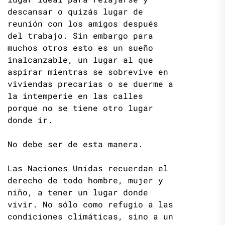
descansar o quizás lugar de
reunión con los amigos después
del trabajo. Sin embargo para
muchos otros esto es un sueño
inalcanzable, un lugar al que
aspirar mientras se sobrevive en
viviendas precarias o se duerme a
la intemperie en las calles
porque no se tiene otro lugar
donde ir.
No debe ser de esta manera.
Las Naciones Unidas recuerdan el
derecho de todo hombre, mujer y
niño, a tener un lugar donde
vivir. No sólo como refugio a las
condiciones climáticas, sino a un