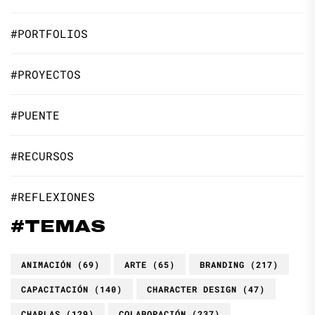
#PORTFOLIOS
#PROYECTOS
#PUENTE
#RECURSOS
#REFLEXIONES
#TEMAS
ANIMACIÓN
(69)
ARTE
(65)
BRANDING
(217)
CAPACITACIÓN
(140)
CHARACTER DESIGN
(47)
CHARLAS
(129)
COLABORACIÓN
(237)