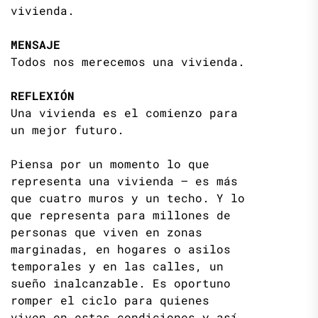
vivienda.
MENSAJE
Todos nos merecemos una vivienda.
REFLEXIÓN
Una vivienda es el comienzo para
un mejor futuro.
Piensa por un momento lo que
representa una vivienda – es más
que cuatro muros y un techo. Y lo
que representa para millones de
personas que viven en zonas
marginadas, en hogares o asilos
temporales y en las calles, un
sueño inalcanzable. Es oportuno
romper el ciclo para quienes
viven en estas condiciones y así