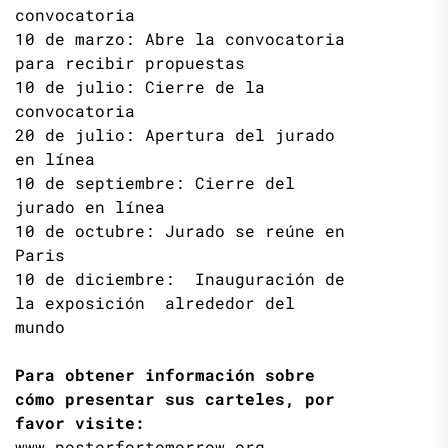
convocatoria
10 de marzo: Abre la convocatoria
para recibir propuestas
10 de julio: Cierre de la
convocatoria
20 de julio: Apertura del jurado
en línea
10 de septiembre: Cierre del
jurado en línea
10 de octubre: Jurado se reúne en
Paris
10 de diciembre: Inauguración de
la exposición alrededor del
mundo
Para obtener información sobre
cómo presentar sus carteles, por
favor visite:
www.posterfortomorrow.org