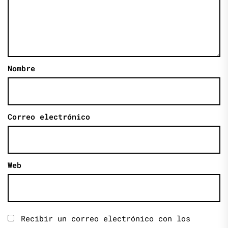
Nombre
Correo electrónico
Web
Recibir un correo electrónico con los