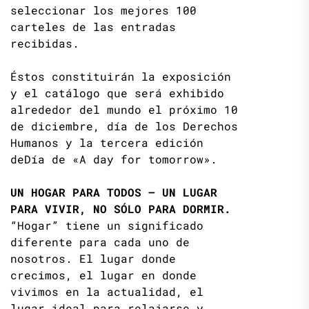
seleccionar los mejores 100
carteles de las entradas
recibidas.
Éstos constituirán la exposición
y el catálogo que será exhibido
alrededor del mundo el próximo 10
de diciembre, día de los Derechos
Humanos y la tercera edición
deDía de «A day for tomorrow».
UN HOGAR PARA TODOS – UN LUGAR
PARA VIVIR, NO SÓLO PARA DORMIR.
“Hogar” tiene un significado
diferente para cada uno de
nosotros. El lugar donde
crecimos, el lugar en donde
vivimos en la actualidad, el
lugar ideal para relajarse y