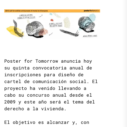
Poster for Tomorrow anuncia hoy
su quinta convocatoria anual de
inscripciones para diseño de
cartel de comunicación social. El
proyecto ha venido llevando a
cabo su concurso anual desde el
2009 y este año será el tema del
derecho a la vivienda.
El objetivo es alcanzar y, con