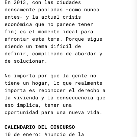
En 2013, con las ciudades
densamente pobladas -como nunca
antes- y la actual crisis
económica que no parece tener
fin; es el momento ideal para
afrontar este tema. Porque sigue
siendo un tema difícil de
definir, complicado de abordar y
de solucionar.
No importa por qué la gente no
tiene un hogar, lo que realmente
importa es reconocer el derecho a
la vivienda y la consecuencia que
eso implica, tener una
oportunidad para una nueva vida.
CALENDARIO DEL CONCURSO
10 de enero: Anuncio de la