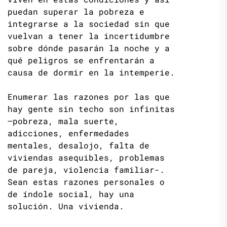
puedan superar la pobreza e
integrarse a la sociedad sin que
vuelvan a tener la incertidumbre
sobre dónde pasarán la noche y a
qué peligros se enfrentarán a
causa de dormir en la intemperie.
Enumerar las razones por las que
hay gente sin techo son infinitas
–pobreza, mala suerte,
adicciones, enfermedades
mentales, desalojo, falta de
viviendas asequibles, problemas
de pareja, violencia familiar-.
Sean estas razones personales o
de índole social, hay una
solución. Una vivienda.