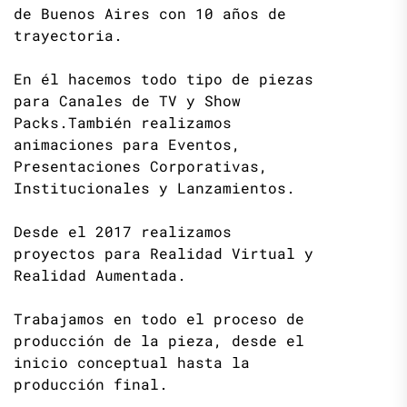
de Buenos Aires con 10 años de
trayectoria.
En él hacemos todo tipo de piezas
para Canales de TV y Show
Packs.También realizamos
animaciones para Eventos,
Presentaciones Corporativas,
Institucionales y Lanzamientos.
Desde el 2017 realizamos
proyectos para Realidad Virtual y
Realidad Aumentada.
Trabajamos en todo el proceso de
producción de la pieza, desde el
inicio conceptual hasta la
producción final.