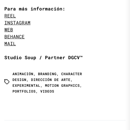
Para más información:
REEL
INSTAGRAM
WEB
BEHANCE
MAIL
Studio Soup / Partner DGCV™
ANIMACIÓN
,
BRANDING
,
CHARACTER
DESIGN
,
DIRECCIÓN DE ARTE
,
EXPERIMENTAL
,
MOTION GRAPHICS
,
PORTFOLIOS
,
VIDEOS