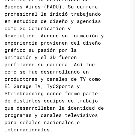
Buenos Aires (FADU). Su carrera
profesional la inició trabajando
en estudios de diseño y agencias
como Go Comunication y
Revolution. Aunque su formación y
experiencia provienen del diseño
gráfico su pasión por la
animación y el 3D fueron
perfilando su carrera. Así fue
como se fue desarrollando en
productoras y canales de TV como
El Garage TV, TyCSports y
Steinbranding donde formó parte
de distintos equipos de trabajo
que desarrollaban la identidad de
programas y canales televisivos
para señales nacionales e
internacionales.