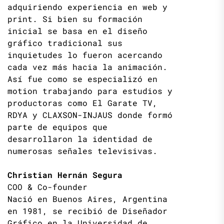
adquiriendo experiencia en web y
print. Si bien su formación
inicial se basa en el diseño
gráfico tradicional sus
inquietudes lo fueron acercando
cada vez más hacia la animación.
Así fue como se especializó en
motion trabajando para estudios y
productoras como El Garate TV,
RDYA y CLAXSON-INJAUS donde formó
parte de equipos que
desarrollaron la identidad de
numerosas señales televisivas.
Christian Hernán Segura
COO & Co-founder
Nació en Buenos Aires, Argentina
en 1981, se recibió de Diseñador
Gráfico en la Universidad de