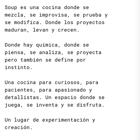
Soup es una cocina donde se
mezcla, se improvisa, se prueba y
se modifica. Donde los proyectos
maduran, levan y crecen.
Donde hay química, donde se
piensa, se analiza, se proyecta
pero también se define por
instinto.
Una cocina para curiosos, para
pacientes, para apasionado y
detallistas. Un espacio donde se
juega, se inventa y se disfruta.
Un lugar de experimentación y
creación.