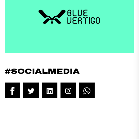
#SOCIALMEDIA
Facebook
Twitter
LinkedIn
Instagram
WhatsApp