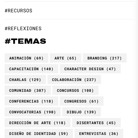
#RECURSOS
#REFLEXIONES
#TEMAS
ANIMACIÓN
(69)
ARTE
(65)
BRANDING
(217)
CAPACITACIÓN
(140)
CHARACTER DESIGN
(47)
CHARLAS
(129)
COLABORACIÓN
(237)
COMUNIDAD
(307)
CONCURSOS
(108)
CONFERENCIAS
(118)
CONGRESOS
(61)
CONVOCATORIAS
(190)
DIBUJO
(139)
DIRECCIÓN DE ARTE
(118)
DISERTANTES
(45)
DISEÑO DE IDENTIDAD
(59)
ENTREVISTAS
(36)