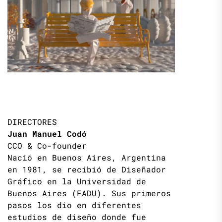
DIRECTORES
Juan Manuel Codó
CCO & Co-founder
Nació en Buenos Aires, Argentina
en 1981, se recibió de Diseñador
Gráfico en la Universidad de
Buenos Aires (FADU). Sus primeros
pasos los dio en diferentes
estudios de diseño donde fue