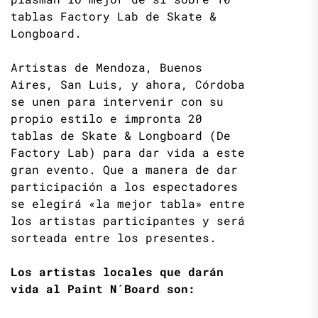
tablas Factory Lab de Skate &
Longboard.
Artistas de Mendoza, Buenos
Aires, San Luis, y ahora, Córdoba
se unen para intervenir con su
propio estilo e impronta 20
tablas de Skate & Longboard (De
Factory Lab) para dar vida a este
gran evento. Que a manera de dar
participación a los espectadores
se elegirá «la mejor tabla» entre
los artistas participantes y será
sorteada entre los presentes.
Los artistas locales que darán
vida al Paint N´Board son: