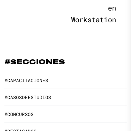
en
Workstation
#SECCIONES
#CAPACITACIONES
#CASOSDEESTUDIOS
#CONCURSOS