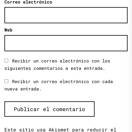
Correo electrónico
Web
Recibir un correo electrónico con los
siguientes comentarios a esta entrada.
Recibir un correo electrónico con cada
nueva entrada.
Este sitio usa Akismet para reducir el