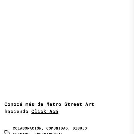
Conocé más de Metro Street Art
haciendo
Click Acá
COLABORACIÓN
,
COMUNIDAD
,
DIBUJO
,
EVENTOS
,
EXPERIMENTAL
,