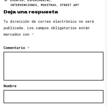
INTERVENCIONES
,
MUESTRAS
,
STREET ART
Deja una respuesta
Tu dirección de correo electrónico no será
publicada.
Los campos obligatorios están
marcados con
*
Comentario
*
Nombre