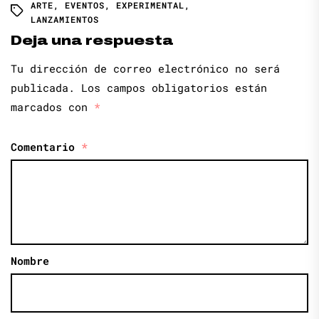
ARTE
,
EVENTOS
,
EXPERIMENTAL
,
LANZAMIENTOS
Deja una respuesta
Tu dirección de correo electrónico no será
publicada.
Los campos obligatorios están
marcados con
*
Comentario
*
Nombre