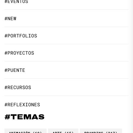
#EVENTOS
#NEW
#PORTFOLIOS
#PROYECTOS
#PUENTE
#RECURSOS
#REFLEXIONES
#TEMAS