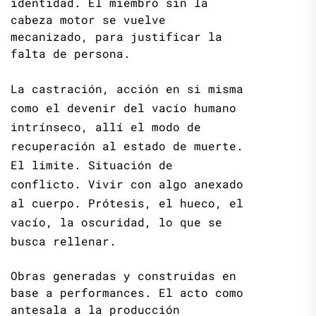
identidad. El miembro sin la
cabeza motor se vuelve
mecanizado, para justificar la
falta de persona.
La castración, acción en si misma
como el devenir del vacío humano
intrínseco, allí el modo de
recuperación al estado de muerte.
El limite. Situación de
conflicto. Vivir con algo anexado
al cuerpo. Prótesis, el hueco, el
vacío, la oscuridad, lo que se
busca rellenar.
Obras generadas y construidas en
base a performances. El acto como
antesala a la producción