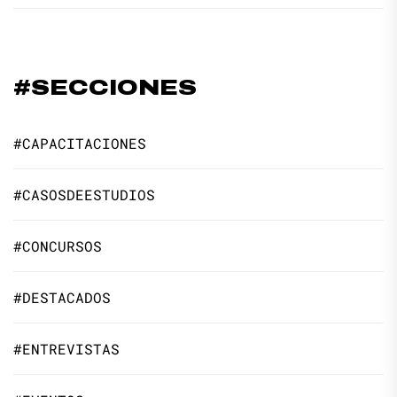
#SECCIONES
#CAPACITACIONES
#CASOSDEESTUDIOS
#CONCURSOS
#DESTACADOS
#ENTREVISTAS