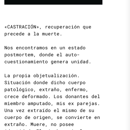
«CASTRACIÓN», recuperación que
precede a la muerte.
Nos encontramos en un estado
postmortem, donde el auto-
cuestionamiento genera unidad.
La propia objetualización.
Situación donde dicho cuerpo
patológico, extraño, enfermo,
crece deformado. Los donantes del
miembro amputado, mis ex parejas.
Una vez extraído el mismo de su
cuerpo de origen, se convierte en
extraño. Muere, no posee