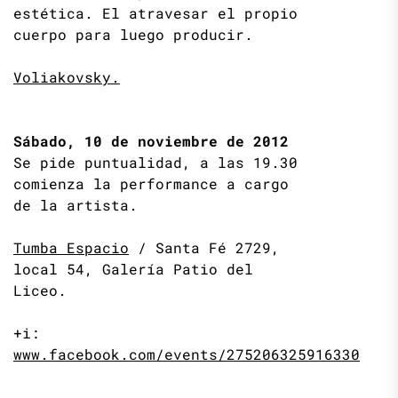
estética. El atravesar el propio
cuerpo para luego producir.
Voliakovsky.
Sábado, 10 de noviembre de 2012
Se pide puntualidad, a las 19.30
comienza la performance a cargo
de la artista.
Tumba Espacio
/ Santa Fé 2729,
local 54, Galería Patio del
Liceo.
+i:
www.facebook.com/events/275206325916330