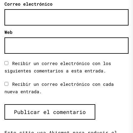
Correo electrónico
Web
Recibir un correo electrónico con los
siguientes comentarios a esta entrada.
Recibir un correo electrónico con cada
nueva entrada.
Este sitio usa Akismet para reducir el