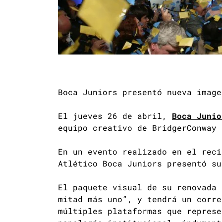
Boca Juniors presentó nueva imag
El jueves 26 de abril,
Boca Junio
equipo creativo de BridgerConway 
En un evento realizado en el rec
Atlético Boca Juniors presentó su
El paquete visual de su renovada 
mitad más uno”, y tendrá un corre
múltiples plataformas que represe