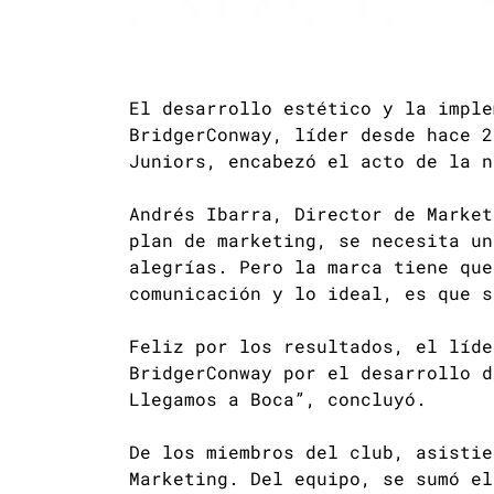
El desarrollo estético y la imple
BridgerConway, líder desde hace 2
Juniors, encabezó el acto de la n
Andrés Ibarra, Director de Market
plan de marketing, se necesita un
alegrías. Pero la marca tiene que
comunicación y lo ideal, es que s
Feliz por los resultados, el líde
BridgerConway por el desarrollo d
Llegamos a Boca”, concluyó.
De los miembros del club, asistie
Marketing. Del equipo, se sumó el