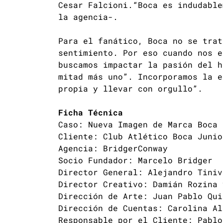
Cesar Falcioni.“Boca es indudable
la agencia-.
Para el fanático, Boca no se trat
sentimiento. Por eso cuando nos e
buscamos impactar la pasión del h
mitad más uno”. Incorporamos la e
propia y llevar con orgullo”.
Ficha Técnica
Caso: Nueva Imagen de Marca Boca 
Cliente: Club Atlético Boca Junio
Agencia: BridgerConway
Socio Fundador: Marcelo Bridger
Director General: Alejandro Tiniv
Director Creativo: Damián Rozina 
Dirección de Arte: Juan Pablo Qui
Dirección de Cuentas: Carolina Al
Responsable por el Cliente: Pablo