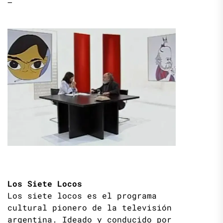
–
Los Siete Locos
Los siete locos es el programa
cultural pionero de la televisión
argentina. Ideado y conducido por