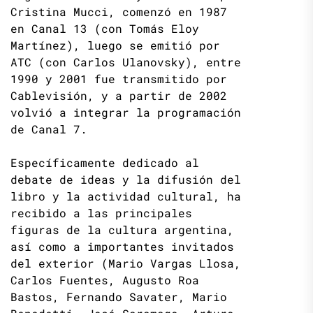
Cristina Mucci, comenzó en 1987
en Canal 13 (con Tomás Eloy
Martínez), luego se emitió por
ATC (con Carlos Ulanovsky), entre
1990 y 2001 fue transmitido por
Cablevisión, y a partir de 2002
volvió a integrar la programación
de Canal 7.
Específicamente dedicado al
debate de ideas y la difusión del
libro y la actividad cultural, ha
recibido a las principales
figuras de la cultura argentina,
así como a importantes invitados
del exterior (Mario Vargas Llosa,
Carlos Fuentes, Augusto Roa
Bastos, Fernando Savater, Mario