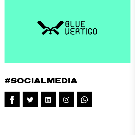
#SOCIALMEDIA
Facebook
Twitter
LinkedIn
Instagram
WhatsApp