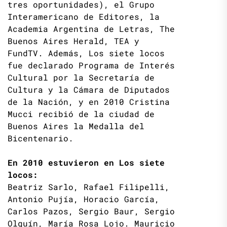
tres oportunidades), el Grupo
Interamericano de Editores, la
Academia Argentina de Letras, The
Buenos Aires Herald, TEA y
FundTV. Además, Los siete locos
fue declarado Programa de Interés
Cultural por la Secretaría de
Cultura y la Cámara de Diputados
de la Nación, y en 2010 Cristina
Mucci recibió de la ciudad de
Buenos Aires la Medalla del
Bicentenario.
En 2010 estuvieron en Los siete
locos:
Beatriz Sarlo, Rafael Filipelli,
Antonio Pujía, Horacio García,
Carlos Pazos, Sergio Baur, Sergio
Olguín, María Rosa Lojo. Mauricio