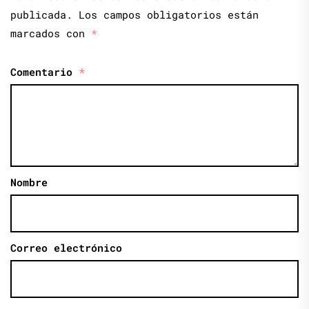
publicada.
Los campos obligatorios están
marcados con
*
Comentario
*
Nombre
Correo electrónico