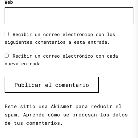
Web
Recibir un correo electrónico con los
siguientes comentarios a esta entrada.
Recibir un correo electrónico con cada
nueva entrada.
Este sitio usa Akismet para reducir el
spam.
Aprende cómo se procesan los datos
de tus comentarios.