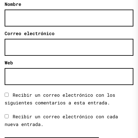
Nombre
Correo electrónico
Web
Recibir un correo electrónico con los
siguientes comentarios a esta entrada.
Recibir un correo electrónico con cada
nueva entrada.