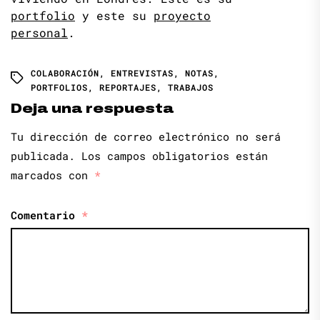
portfolio
y este su
proyecto
personal
.
COLABORACIÓN
,
ENTREVISTAS
,
NOTAS
,
PORTFOLIOS
,
REPORTAJES
,
TRABAJOS
Deja una respuesta
Tu dirección de correo electrónico no será
publicada.
Los campos obligatorios están
marcados con
*
Comentario
*