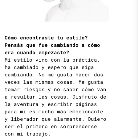
Cómo encontraste tu estilo?
Pensás que fue cambiando a cómo
era cuando empezaste?
Mi estilo vino con la práctica,
ha cambiado y espero que siga
cambiando. No me gusta hacer dos
veces las mismas cosas. Me gusta
tomar riesgos y no saber cómo van
a resultar las cosas. Disfruto de
la aventura y escribir páginas
para mi es mucho más emocionante
y liberador que alarmante. Quiero
ser el primero en sorprenderse
con mi trabajo.