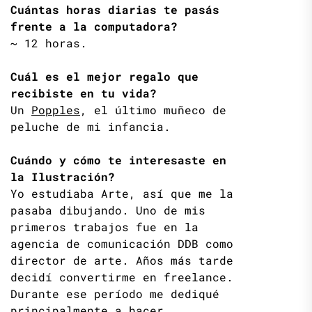
Cuántas horas diarias te pasás
frente a la computadora?
~ 12 horas.
Cuál es el mejor regalo que
recibiste en tu vida?
Un
Popples
, el último muñeco de
peluche de mi infancia.
Cuándo y cómo te interesaste en
la Ilustración?
Yo estudiaba Arte, así que me la
pasaba dibujando. Uno de mis
primeros trabajos fue en la
agencia de comunicación DDB como
director de arte. Años más tarde
decidí convertirme en freelance.
Durante ese período me dediqué
principalmente a hacer