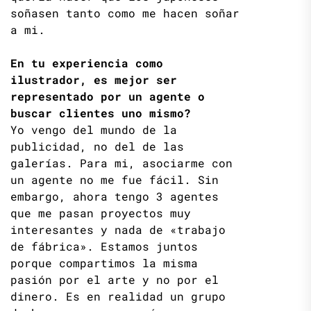
soñasen tanto como me hacen soñar
a mi.
En tu experiencia como
ilustrador, es mejor ser
representado por un agente o
buscar clientes uno mismo?
Yo vengo del mundo de la
publicidad, no del de las
galerías. Para mi, asociarme con
un agente no me fue fácil. Sin
embargo, ahora tengo 3 agentes
que me pasan proyectos muy
interesantes y nada de «trabajo
de fábrica». Estamos juntos
porque compartimos la misma
pasión por el arte y no por el
dinero. Es en realidad un grupo