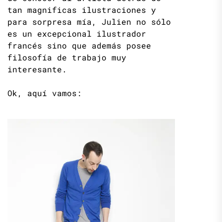
tan magnificas ilustraciones y
para sorpresa mía, Julien no sólo
es un excepcional ilustrador
francés sino que además posee
filosofía de trabajo muy
interesante.
Ok, aquí vamos: