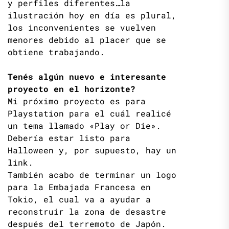
y perfiles diferentes…la
ilustración hoy en día es plural,
los inconvenientes se vuelven
menores debido al placer que se
obtiene trabajando.
Tenés algún nuevo e interesante
proyecto en el horizonte?
Mi próximo proyecto es para
Playstation para el cuál realicé
un tema llamado «Play or Die».
Debería estar listo para
Halloween y, por supuesto, hay un
link.
También acabo de terminar un logo
para la Embajada Francesa en
Tokio, el cual va a ayudar a
reconstruir la zona de desastre
después del terremoto de Japón.