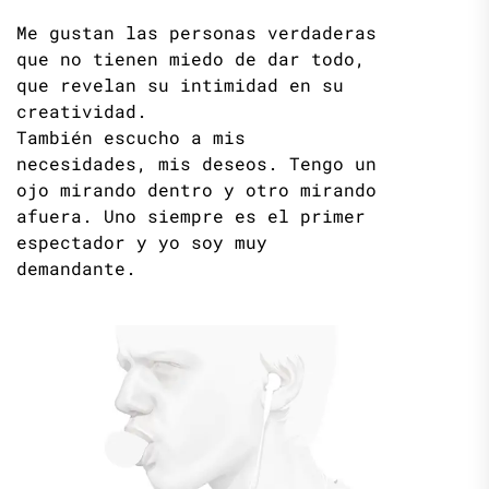
Me gustan las personas verdaderas
que no tienen miedo de dar todo,
que revelan su intimidad en su
creatividad.
También escucho a mis
necesidades, mis deseos. Tengo un
ojo mirando dentro y otro mirando
afuera. Uno siempre es el primer
espectador y yo soy muy
demandante.