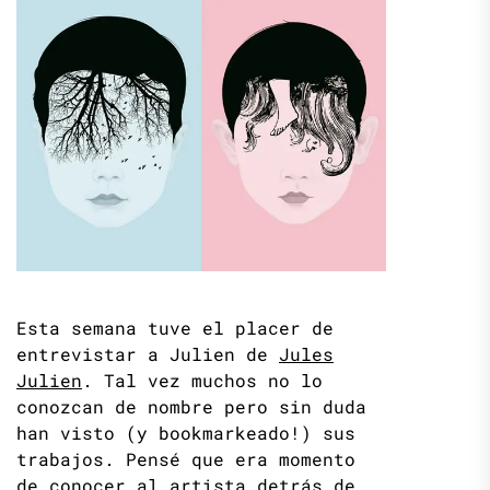
Esta semana tuve el placer de
entrevistar a Julien de
Jules
Julien
. Tal vez muchos no lo
conozcan de nombre pero sin duda
han visto (y bookmarkeado!) sus
trabajos. Pensé que era momento
de conocer al artista detrás de