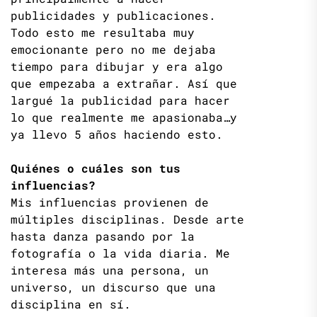
publicidades y publicaciones.
Todo esto me resultaba muy
emocionante pero no me dejaba
tiempo para dibujar y era algo
que empezaba a extrañar. Así que
largué la publicidad para hacer
lo que realmente me apasionaba…y
ya llevo 5 años haciendo esto.
Quiénes o cuáles son tus
influencias?
Mis influencias provienen de
múltiples disciplinas. Desde arte
hasta danza pasando por la
fotografía o la vida diaria. Me
interesa más una persona, un
universo, un discurso que una
disciplina en sí.