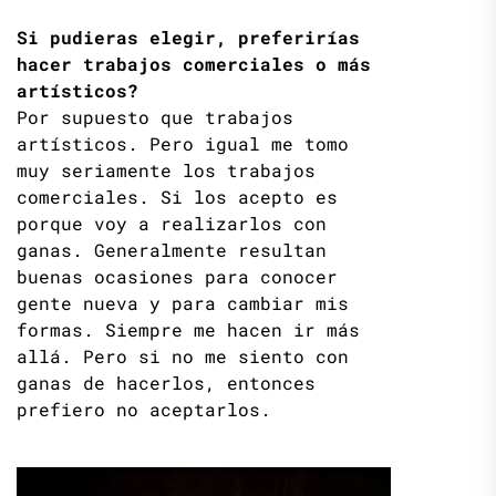
Si pudieras elegir, preferirías
hacer trabajos comerciales o más
artísticos?
Por supuesto que trabajos
artísticos. Pero igual me tomo
muy seriamente los trabajos
comerciales. Si los acepto es
porque voy a realizarlos con
ganas. Generalmente resultan
buenas ocasiones para conocer
gente nueva y para cambiar mis
formas. Siempre me hacen ir más
allá. Pero si no me siento con
ganas de hacerlos, entonces
prefiero no aceptarlos.