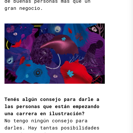
de buenas personas más que un
gran negocio.
Tenés algún consejo para darle a
las personas que están empezando
una carrera en ilustración?
No tengo ningún consejo para
darles. Hay tantas posibilidades