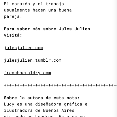
El corazón y el trabajo
usualmente hacen una buena
pareja.
Para saber más sobre Jules Julien
visitá:
julesjulien.com
julesjulien.tumblr.com
frenchheraldry.com
+++++++++++++++++++++++++++++++++++++++++++
Sobre la autora de esta nota:
Lucy es una diseñadora gráfica e
ilustradora de Buenos Aires
viviendo en Londres. Este es su