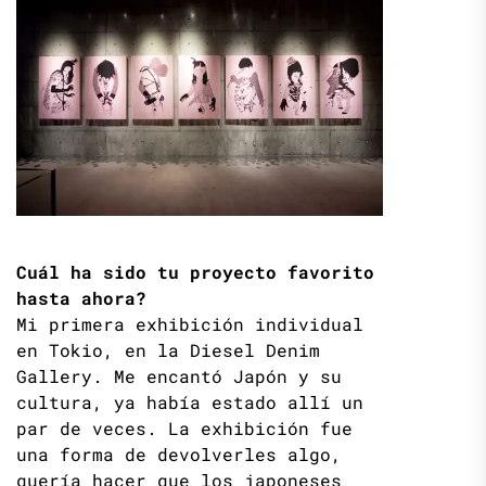
Cuál ha sido tu proyecto favorito
hasta ahora?
Mi primera exhibición individual
en Tokio, en la Diesel Denim
Gallery. Me encantó Japón y su
cultura, ya había estado allí un
par de veces. La exhibición fue
una forma de devolverles algo,
quería hacer que los japoneses