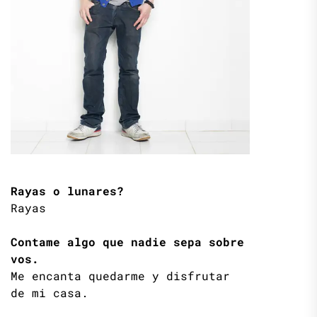
Rayas o lunares?
Rayas
Contame algo que nadie sepa sobre
vos.
Me encanta quedarme y disfrutar
de mi casa.