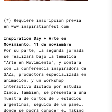
(*) Requiere inscripción previa
en www.inspirationfest.com
Inspiration Day + Arte en
Movimiento. 11 de noviembre
Por su parte, la segunda jornada
se realizará bajo la temática
“Arte en Movimiento”, y contará
con la conferencia inspiradora de
GAZZ, productora especializada en
animación, y un workshop
interactivo dictado por estudio
Cinco. También, se presentará una
muestra de cortos de 5 estudios
argentinos, seguido de un panel,
donde se podrá conocer el making