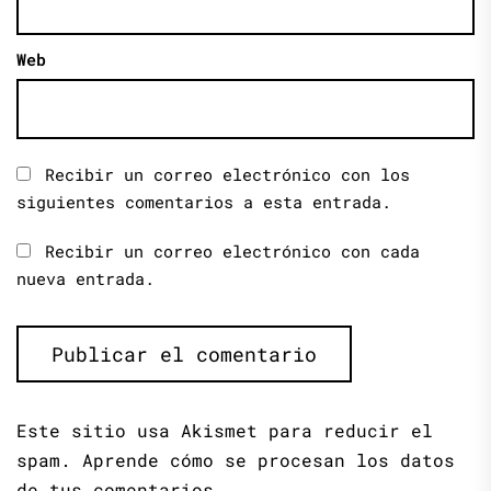
Web
Recibir un correo electrónico con los
siguientes comentarios a esta entrada.
Recibir un correo electrónico con cada
nueva entrada.
Este sitio usa Akismet para reducir el
spam.
Aprende cómo se procesan los datos
de tus comentarios.