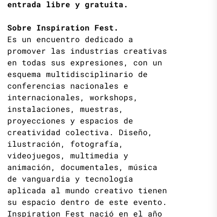
entrada libre y gratuita.
Sobre Inspiration Fest.
Es un encuentro dedicado a
promover las industrias creativas
en todas sus expresiones, con un
esquema multidisciplinario de
conferencias nacionales e
internacionales, workshops,
instalaciones, muestras,
proyecciones y espacios de
creatividad colectiva. Diseño,
ilustración, fotografía,
videojuegos, multimedia y
animación, documentales, música
de vanguardia y tecnología
aplicada al mundo creativo tienen
su espacio dentro de este evento.
Inspiration Fest nació en el año