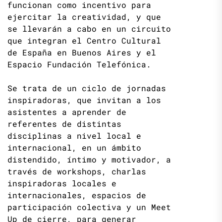
funcionan como incentivo para
ejercitar la creatividad, y que
se llevarán a cabo en un circuito
que integran el Centro Cultural
de España en Buenos Aires y el
Espacio Fundación Telefónica.
Se trata de un ciclo de jornadas
inspiradoras, que invitan a los
asistentes a aprender de
referentes de distintas
disciplinas a nivel local e
internacional, en un ámbito
distendido, íntimo y motivador, a
través de workshops, charlas
inspiradoras locales e
internacionales, espacios de
participación colectiva y un Meet
Up de cierre, para generar