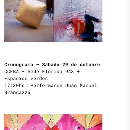
Cronograma – Sábado 29 de octubre
CCEBA – Sede Florida 943 +
Espacios verdes
17:30hs. Performance Juan Manuel
Brandazza