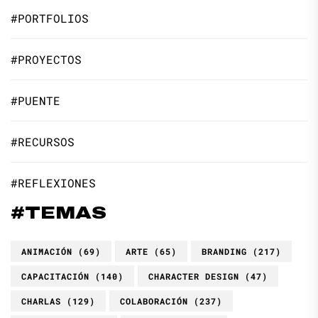
#PORTFOLIOS
#PROYECTOS
#PUENTE
#RECURSOS
#REFLEXIONES
#TEMAS
ANIMACIÓN
(69)
ARTE
(65)
BRANDING
(217)
CAPACITACIÓN
(140)
CHARACTER DESIGN
(47)
CHARLAS
(129)
COLABORACIÓN
(237)