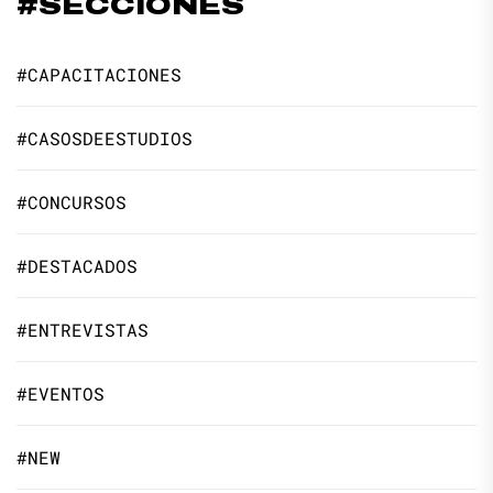
#SECCIONES
#CAPACITACIONES
#CASOSDEESTUDIOS
#CONCURSOS
#DESTACADOS
#ENTREVISTAS
#EVENTOS
#NEW