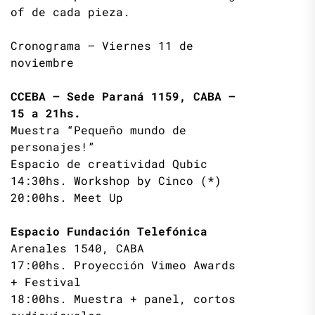
of de cada pieza.
Cronograma – Viernes 11 de
noviembre
CCEBA – Sede Paraná 1159, CABA –
15 a 21hs.
Muestra “Pequeño mundo de
personajes!”
Espacio de creatividad Qubic
14:30hs. Workshop by Cinco (*)
20:00hs. Meet Up
Espacio Fundación Telefónica
Arenales 1540, CABA
17:00hs. Proyección Vimeo Awards
+ Festival
18:00hs. Muestra + panel, cortos