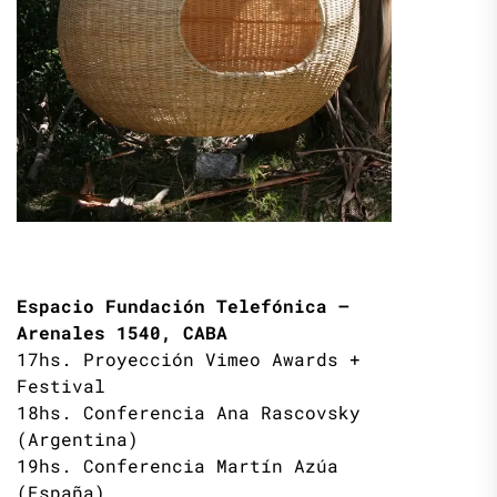
Espacio Fundación Telefónica –
Arenales 1540, CABA
17hs. Proyección Vimeo Awards +
Festival
18hs. Conferencia Ana Rascovsky
(Argentina)
19hs. Conferencia Martín Azúa
(España)