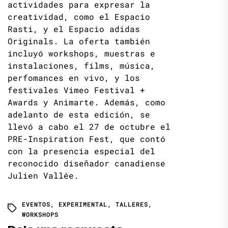
actividades para expresar la
creatividad, como el Espacio
Rasti, y el Espacio adidas
Originals. La oferta también
incluyó workshops, muestras e
instalaciones, films, música,
perfomances en vivo, y los
festivales Vimeo Festival +
Awards y Animarte. Además, como
adelanto de esta edición, se
llevó a cabo el 27 de octubre el
PRE-Inspiration Fest, que contó
con la presencia especial del
reconocido diseñador canadiense
Julien Vallée.
EVENTOS
,
EXPERIMENTAL
,
TALLERES
,
WORKSHOPS