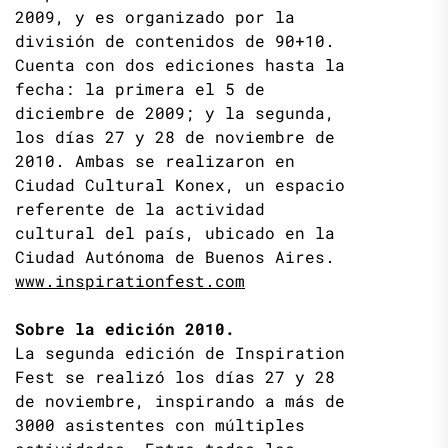
2009, y es organizado por la
división de contenidos de 90+10.
Cuenta con dos ediciones hasta la
fecha: la primera el 5 de
diciembre de 2009; y la segunda,
los días 27 y 28 de noviembre de
2010. Ambas se realizaron en
Ciudad Cultural Konex, un espacio
referente de la actividad
cultural del país, ubicado en la
Ciudad Autónoma de Buenos Aires.
www.inspirationfest.com
Sobre la edición 2010.
La segunda edición de Inspiration
Fest se realizó los días 27 y 28
de noviembre, inspirando a más de
3000 asistentes con múltiples