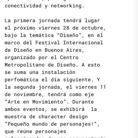
conectividad y networking.
La primera jornada tendrá lugar
el próximo viernes 28 de octubre,
bajo la temática “Diseño”, en el
marco del Festival Internacional
de Diseño en Buenos Aires,
organizado por el Centro
Metropolitano de Diseño. A esto
se suma una instalación
perfomática el día siguiente. Y
la segunda jornada, el viernes 11
de noviembre, tendrá como eje
“Arte en Movimiento”. Durante
ambos eventos, se exhibirá la
muestra de character design
“Pequeño mundo de personajes!”,
que reúne personajes