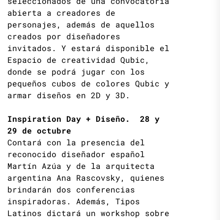
seleccionados de una convocatoria
abierta a creadores de
personajes, además de aquellos
creados por diseñadores
invitados. Y estará disponible el
Espacio de creatividad Qubic,
donde se podrá jugar con los
pequeños cubos de colores Qubic y
armar diseños en 2D y 3D.
Inspiration Day + Diseño. 28 y
29 de octubre
Contará con la presencia del
reconocido diseñador español
Martín Azúa y de la arquitecta
argentina Ana Rascovsky, quienes
brindarán dos conferencias
inspiradoras. Además, Tipos
Latinos dictará un workshop sobre