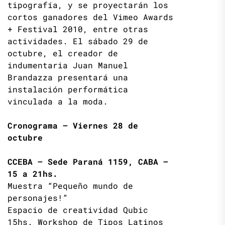
tipografía, y se proyectarán los
cortos ganadores del Vimeo Awards
+ Festival 2010, entre otras
actividades. El sábado 29 de
octubre, el creador de
indumentaria Juan Manuel
Brandazza presentará una
instalación performática
vinculada a la moda.
Cronograma – Viernes 28 de
octubre
CCEBA – Sede Paraná 1159, CABA –
15 a 21hs.
Muestra “Pequeño mundo de
personajes!”
Espacio de creatividad Qubic
15hs. Workshop de Tipos Latinos