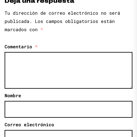
Deja una respuesta
Tu dirección de correo electrónico no será
publicada.
Los campos obligatorios están
marcados con
*
Comentario
*
Nombre
Correo electrónico