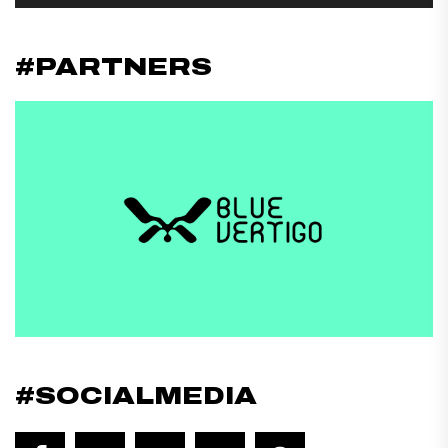
#PARTNERS
#SOCIALMEDIA