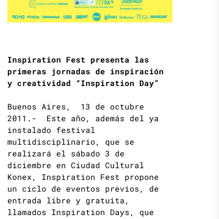
Inspiration Fest presenta las
primeras jornadas de inspiración
y creatividad “Inspiration Day”
Buenos Aires, 13 de octubre
2011.- Este año, además del ya
instalado festival
multidisciplinario, que se
realizará el sábado 3 de
diciembre en Ciudad Cultural
Konex, Inspiration Fest propone
un ciclo de eventos previos, de
entrada libre y gratuita,
llamados Inspiration Days, que