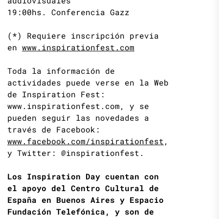
audiovisuales
19:00hs. Conferencia Gazz
(*) Requiere inscripción previa
en
www.inspirationfest.com
Toda la información de
actividades puede verse en la Web
de Inspiration Fest:
www.inspirationfest.com, y se
pueden seguir las novedades a
través de Facebook:
www.facebook.com/inspirationfest
,
y Twitter: @inspirationfest.
Los Inspiration Day cuentan con
el apoyo del Centro Cultural de
España en Buenos Aires y Espacio
Fundación Telefónica, y son de