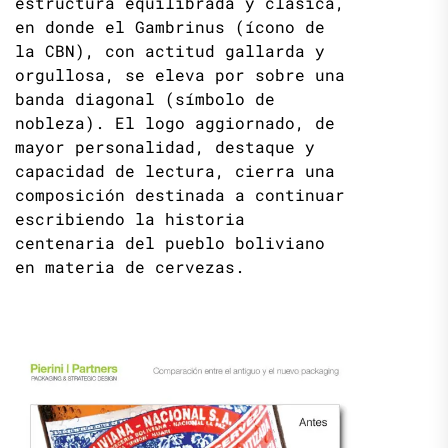
estructura equilibrada y clásica,
en donde el Gambrinus (ícono de
la CBN), con actitud gallarda y
orgullosa, se eleva por sobre una
banda diagonal (símbolo de
nobleza). El logo aggiornado, de
mayor personalidad, destaque y
capacidad de lectura, cierra una
composición destinada a continuar
escribiendo la historia
centenaria del pueblo boliviano
en materia de cervezas.