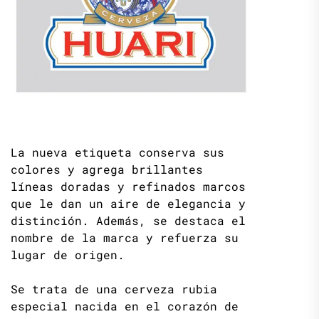
La nueva etiqueta conserva sus
colores y agrega brillantes
líneas doradas y refinados marcos
que le dan un aire de elegancia y
distinción. Además, se destaca el
nombre de la marca y refuerza su
lugar de origen.
Se trata de una cerveza rubia
especial nacida en el corazón de