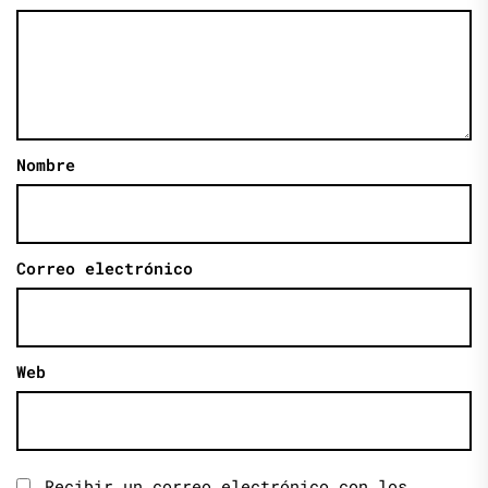
Nombre
Correo electrónico
Web
Recibir un correo electrónico con los