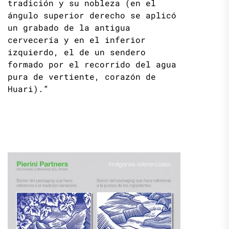
tradición y su nobleza (en el
ángulo superior derecho se aplicó
un grabado de la antigua
cervecería y en el inferior
izquierdo, el de un sendero
formado por el recorrido del agua
pura de vertiente, corazón de
Huari).”