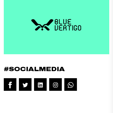
#SOCIALMEDIA
Facebook
Twitter
LinkedIn
Instagram
WhatsApp