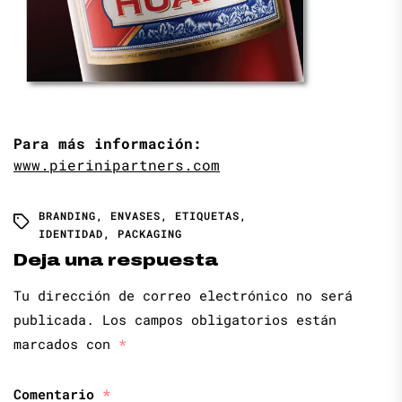
Para más información:
www.pierinipartners.com
BRANDING
,
ENVASES
,
ETIQUETAS
,
IDENTIDAD
,
PACKAGING
Deja una respuesta
Tu dirección de correo electrónico no será
publicada.
Los campos obligatorios están
marcados con
*
Comentario
*