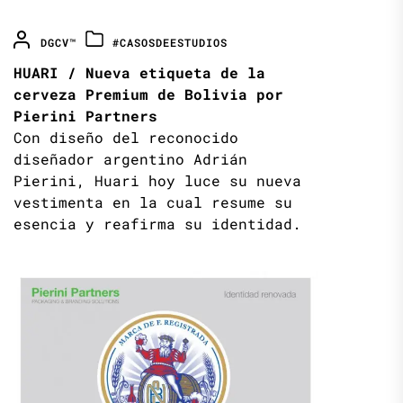
DGCV™
#CASOSDEESTUDIOS
HUARI / Nueva etiqueta de la
cerveza Premium de Bolivia por
Pierini Partners
Con diseño del reconocido
diseñador argentino Adrián
Pierini, Huari hoy luce su nueva
vestimenta en la cual resume su
esencia y reafirma su identidad.