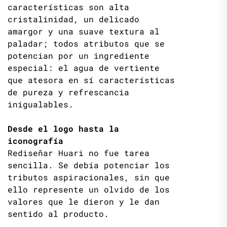
características son alta
cristalinidad, un delicado
amargor y una suave textura al
paladar; todos atributos que se
potencian por un ingrediente
especial: el agua de vertiente
que atesora en sí características
de pureza y refrescancia
inigualables.
Desde el logo hasta la
iconografía
Rediseñar Huari no fue tarea
sencilla. Se debía potenciar los
tributos aspiracionales, sin que
ello represente un olvido de los
valores que le dieron y le dan
sentido al producto.