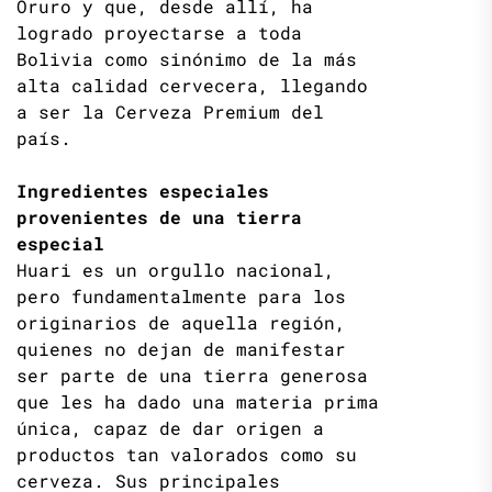
Oruro y que, desde allí, ha
logrado proyectarse a toda
Bolivia como sinónimo de la más
alta calidad cervecera, llegando
a ser la Cerveza Premium del
país.
Ingredientes especiales
provenientes de una tierra
especial
Huari es un orgullo nacional,
pero fundamentalmente para los
originarios de aquella región,
quienes no dejan de manifestar
ser parte de una tierra generosa
que les ha dado una materia prima
única, capaz de dar origen a
productos tan valorados como su
cerveza. Sus principales