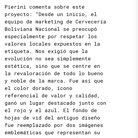
Pierini comenta sobre este
proyecto: “Desde un inicio, el
equipo de marketing de Cervecería
Boliviana Nacional se preocupó
especialmente por respetar los
valores locales expuestos en la
etiqueta. Nos exigió que la
evolución no sea simplemente
estética, sino que se centre en
la revaloración de todo lo bueno
y noble de la marca. Fue así que
el color dorado, ícono
referencial de valor y calidad,
ganó un lugar destacado junto con
el rojo y el azul. El fondo de
hojas de vid del antiguo diseño
fue reemplazado por dos imágenes
emblemáticas que representan su