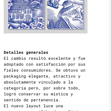
Detalles generales
El cambio resultó excelente y fue
adoptado con satisfacción por sus
fieles consumidores. Se obtuvo un
packaging elegante, atractivo y
absolutamente vinculado a la
categoría pero, por sobre todo,
logró conservar su mística y
sentido de pertenencia.
El nuevo layout luce una