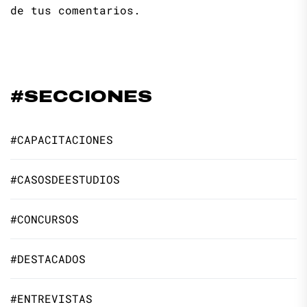
de tus comentarios.
#SECCIONES
#CAPACITACIONES
#CASOSDEESTUDIOS
#CONCURSOS
#DESTACADOS
#ENTREVISTAS