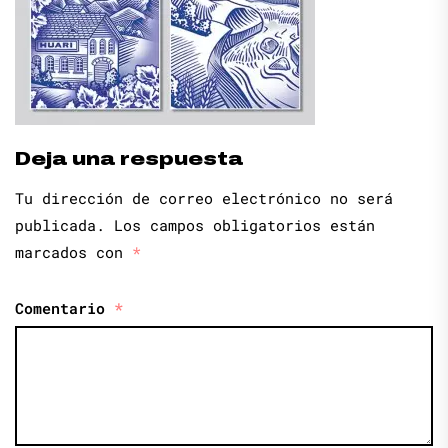
Deja una respuesta
Tu dirección de correo electrónico no será
publicada.
Los campos obligatorios están
marcados con
*
Comentario
*