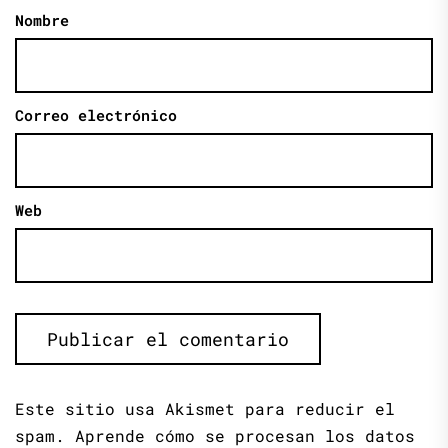
Nombre
Correo electrónico
Web
Este sitio usa Akismet para reducir el
spam.
Aprende cómo se procesan los datos