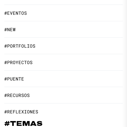
#EVENTOS
#NEW
#PORTFOLIOS
#PROYECTOS
#PUENTE
#RECURSOS
#REFLEXIONES
#TEMAS