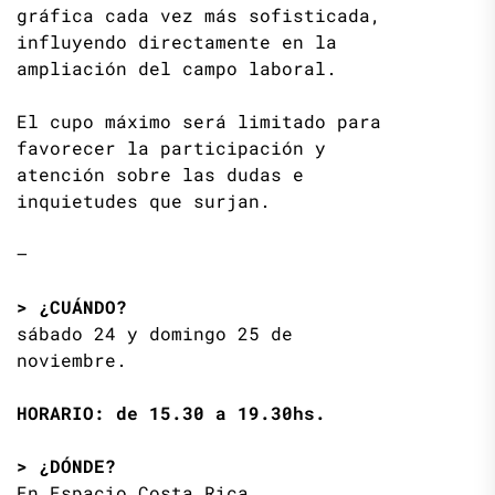
gráfica cada vez más sofisticada,
influyendo directamente en la
ampliación del campo laboral.
El cupo máximo será limitado para
favorecer la participación y
atención sobre las dudas e
inquietudes que surjan.
—
> ¿CUÁNDO?
sábado 24 y domingo 25 de
noviembre.
HORARIO: de 15.30 a 19.30hs.
> ¿DÓNDE?
En Espacio Costa Rica