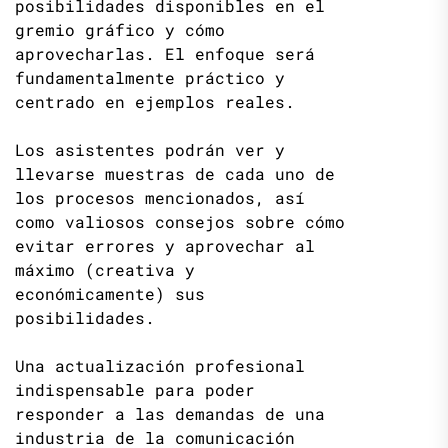
posibilidades disponibles en el
gremio gráfico y cómo
aprovecharlas. El enfoque será
fundamentalmente práctico y
centrado en ejemplos reales.
Los asistentes podrán ver y
llevarse muestras de cada uno de
los procesos mencionados, así
como valiosos consejos sobre cómo
evitar errores y aprovechar al
máximo (creativa y
económicamente) sus
posibilidades.
Una actualización profesional
indispensable para poder
responder a las demandas de una
industria de la comunicación