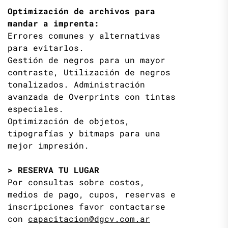
Optimización de archivos para
mandar a imprenta:
Errores comunes y alternativas
para evitarlos.
Gestión de negros para un mayor
contraste, Utilización de negros
tonalizados. Administración
avanzada de Overprints con tintas
especiales.
Optimización de objetos,
tipografías y bitmaps para una
mejor impresión.
> RESERVA TU LUGAR
Por consultas sobre costos,
medios de pago, cupos, reservas e
inscripciones favor contactarse
con
capacitacion@dgcv.com.ar