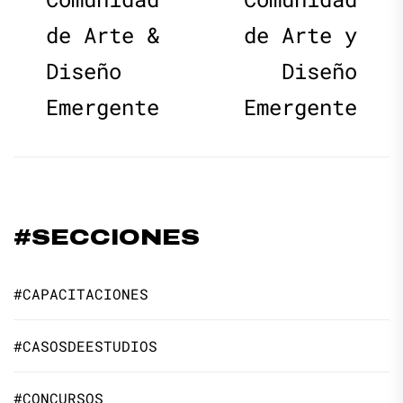
entradas
de Arte &
de Arte y
Diseño
Diseño
Emergente
Emergente
#SECCIONES
#CAPACITACIONES
#CASOSDEESTUDIOS
#CONCURSOS