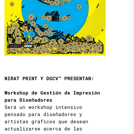
NIRAT PRINT Y DGCV™ PRESENTAN:
Workshop de Gestión de Impresión
para Diseñadores
Será un workshop intensivo
pensado para diseñadores y
artistas gráficos que desean
actualizarse acerca de las