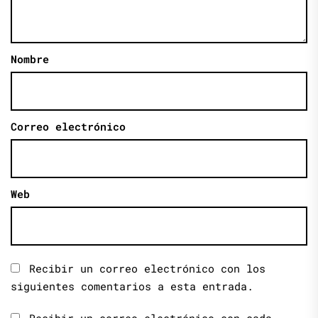
Nombre
Correo electrónico
Web
Recibir un correo electrónico con los
siguientes comentarios a esta entrada.