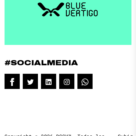
#SOCIALMEDIA
Facebook
Twitter
LinkedIn
Instagram
WhatsApp