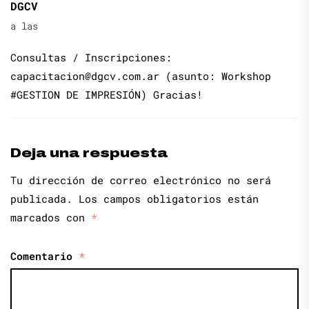
DGCV
a las
Consultas / Inscripciones:
capacitacion@dgcv.com.ar
(asunto: Workshop
#GESTION DE IMPRESIÓN) Gracias!
Deja una respuesta
Tu dirección de correo electrónico no será
publicada.
Los campos obligatorios están
marcados con
*
Comentario
*