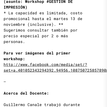
(asunto: Workshop #GESTION DE
IMPRESIÓN)
* La capacidad es limitada, costo
promocional hasta el martes 13 de
noviembre (inclusive). **
Sugerimos consultar también por
precio especial por 2 o más
personas.
Para ver imágenes del primer
workshop:
http://www.facebook.com/media/set/?
set=a.401052343294392.94956.108750725857890
—
Acerca del Docente:
Guillermo Canale trabajó durante