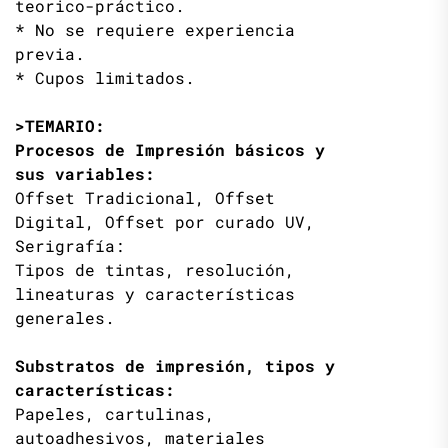
teorico-práctico.
* No se requiere experiencia
previa.
* Cupos limitados.
>TEMARIO:
Procesos de Impresión básicos y
sus variables:
Offset Tradicional, Offset
Digital, Offset por curado UV,
Serigrafía:
Tipos de tintas, resolución,
lineaturas y características
generales.
Substratos de impresión, tipos y
características:
Papeles, cartulinas,
autoadhesivos, materiales