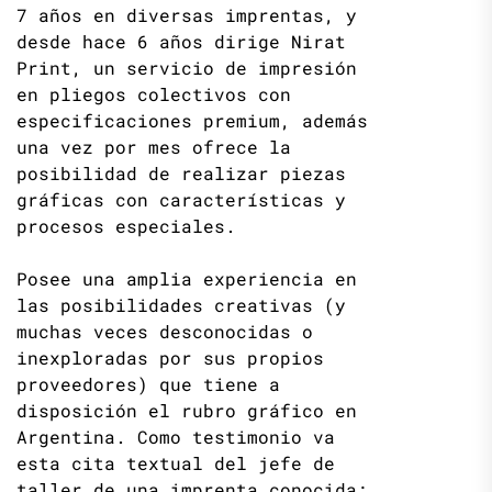
7 años en diversas imprentas, y
desde hace 6 años dirige Nirat
Print, un servicio de impresión
en pliegos colectivos con
especificaciones premium, además
una vez por mes ofrece la
posibilidad de realizar piezas
gráficas con características y
procesos especiales.
Posee una amplia experiencia en
las posibilidades creativas (y
muchas veces desconocidas o
inexploradas por sus propios
proveedores) que tiene a
disposición el rubro gráfico en
Argentina. Como testimonio va
esta cita textual del jefe de
taller de una imprenta conocida: