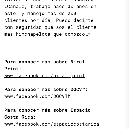
«Canale, trabajo hace 30 años en
esto, y manejo más de 200
clientes por día. Puedo decirte
con seguridad que sos el cliente
mas hinchapelota que conozco…»
—
Para conocer más sobre Nirat
Print:
www.facebook.com/nirat.print
Para conocer más sobre DGCV™:
www.facebook.com/DGCVTM
Para conocer más sobre Espacio
Costa Rica:
www.facebook.com/espaciocostarica