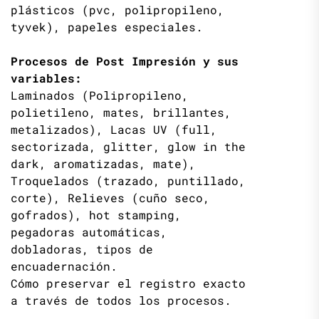
plásticos (pvc, polipropileno,
tyvek), papeles especiales.
Procesos de Post Impresión y sus
variables:
Laminados (Polipropileno,
polietileno, mates, brillantes,
metalizados), Lacas UV (full,
sectorizada, glitter, glow in the
dark, aromatizadas, mate),
Troquelados (trazado, puntillado,
corte), Relieves (cuño seco,
gofrados), hot stamping,
pegadoras automáticas,
dobladoras, tipos de
encuadernación.
Cómo preservar el registro exacto
a través de todos los procesos.