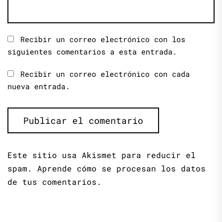
Recibir un correo electrónico con los
siguientes comentarios a esta entrada.
Recibir un correo electrónico con cada
nueva entrada.
Este sitio usa Akismet para reducir el
spam.
Aprende cómo se procesan los datos
de tus comentarios.