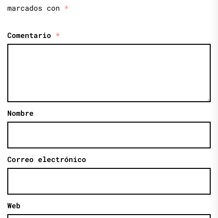
marcados con
*
Comentario
*
Nombre
Correo electrónico
Web