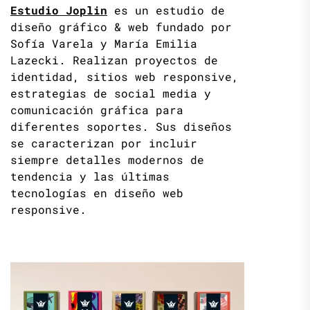
Estudio Joplin
es un estudio de
diseño gráfico & web fundado por
Sofía Varela y María Emilia
Lazecki. Realizan proyectos de
identidad, sitios web responsive,
estrategias de social media y
comunicación gráfica para
diferentes soportes. Sus diseños
se caracterizan por incluir
siempre detalles modernos de
tendencia y las últimas
tecnologías en diseño web
responsive.