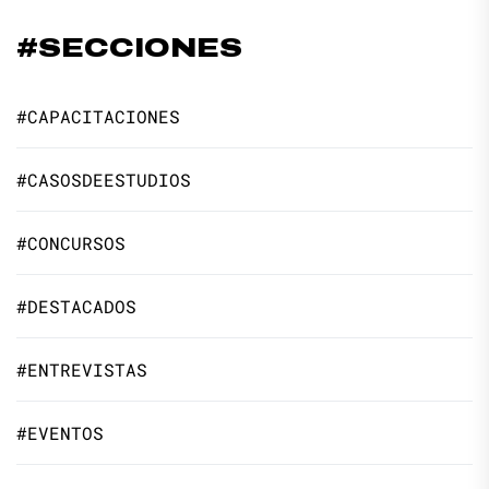
#SECCIONES
#CAPACITACIONES
#CASOSDEESTUDIOS
#CONCURSOS
#DESTACADOS
#ENTREVISTAS
#EVENTOS