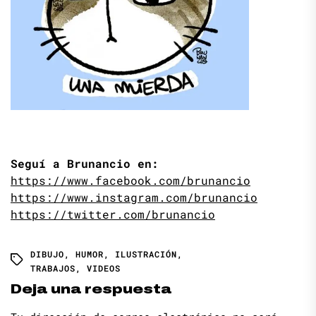
Seguí a Brunancio en:
https://www.facebook.com/brunancio
https://www.instagram.com/brunancio
https://twitter.com/brunancio
DIBUJO
,
HUMOR
,
ILUSTRACIÓN
,
TRABAJOS
,
VIDEOS
Deja una respuesta