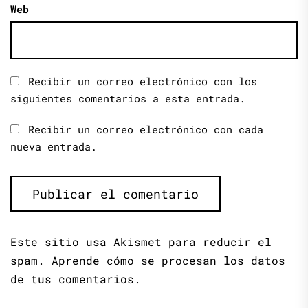
Web
Recibir un correo electrónico con los
siguientes comentarios a esta entrada.
Recibir un correo electrónico con cada
nueva entrada.
Este sitio usa Akismet para reducir el
spam.
Aprende cómo se procesan los datos
de tus comentarios.