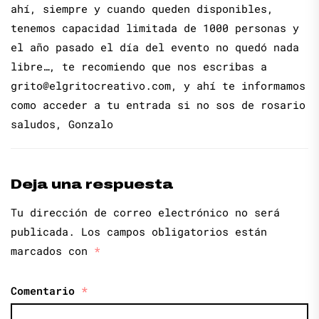
ahí, siempre y cuando queden disponibles,
tenemos capacidad limitada de 1000 personas y
el año pasado el día del evento no quedó nada
libre…, te recomiendo que nos escribas a
grito@elgritocreativo.com
, y ahí te informamos
como acceder a tu entrada si no sos de rosario
saludos, Gonzalo
Deja una respuesta
Tu dirección de correo electrónico no será
publicada.
Los campos obligatorios están
marcados con
*
Comentario
*