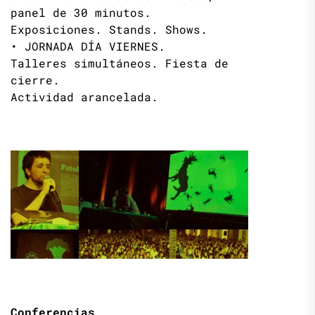
panel de 30 minutos.
Exposiciones. Stands. Shows.
• JORNADA DÍA VIERNES.
Talleres simultáneos. Fiesta de
cierre.
Actividad arancelada.
Conferencias