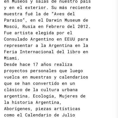
en Museos y salas de nuestro país
y en el exterior. Su más reciente
muestra fué la de “Aves del
Paraiso”, en el Darwin Museum de
Moscú, Rusia en Febrero del 2012.
Fue artista elegida por el
Consulado Argentino en EEUU para
representar a la Argentina en la
Feria Internacional del libro en
Miami.
Desde hace 17 años realiza
proyectos personales que luego
vuelca en muestras y calendarios
que se han convertido en un
clásico de la cultura urbana
argentina. Ecología, Mujeres de
la historia Argentina,
Aborígenes, piezas artísticas
como el Calendario de Julio