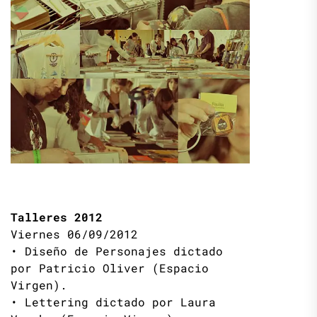
Talleres 2012
Viernes 06/09/2012
• Diseño de Personajes dictado
por Patricio Oliver (Espacio
Virgen).
• Lettering dictado por Laura