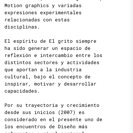
Motion graphics y variadas
expresiones experimentales
relacionadas con estas
disciplinas.
El espíritu de El grito siempre
ha sido generar un espacio de
reflexión e intercambio entre los
distintos sectores y actividades
que aportan a la industria
cultural, bajo el concepto de
inspirar, motivar y desarrollar
capacidades.
Por su trayectoria y crecimiento
desde sus inicios (2007) es
considerado en el presente uno de
los encuentros de Diseño más