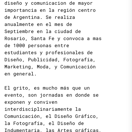
diseño y comunicacion de mayor
importancia en la región centro
de Argentina. Se realiza
anualmente en el mes de
Septiembre en la ciudad de
Rosario, Santa Fe y convoca a mas
de 1000 personas entre
estudiantes y profesionales de
Diseño, Publicidad, Fotografía,
Marketing, Moda, y Comunicación
en general.
El grito, es mucho más que un
evento, son jornadas en donde se
exponen y conviven
interdisciplinariamente la
Comunicación, el Diseño Gráfico,
la Fotografía, el Diseño de
Indumentaria, las Artes gráficas,