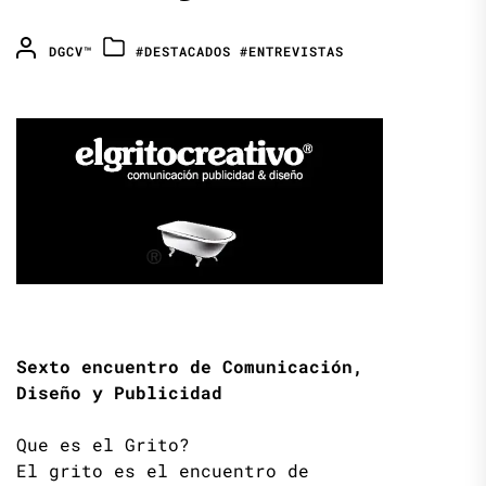
DGCV™
#DESTACADOS
#ENTREVISTAS
Sexto encuentro de Comunicación,
Diseño y Publicidad
Que es el Grito?
El grito es el encuentro de