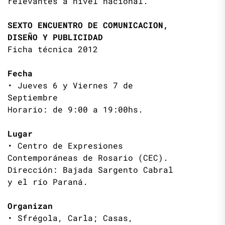
relevantes a nivel nacional.
SEXTO ENCUENTRO DE COMUNICACION,
DISEÑO Y PUBLICIDAD
Ficha técnica 2012
Fecha
• Jueves 6 y Viernes 7 de
Septiembre
Horario: de 9:00 a 19:00hs.
Lugar
• Centro de Expresiones
Contemporáneas de Rosario (CEC).
Dirección: Bajada Sargento Cabral
y el río Paraná.
Organizan
• Sfrégola, Carla; Casas,