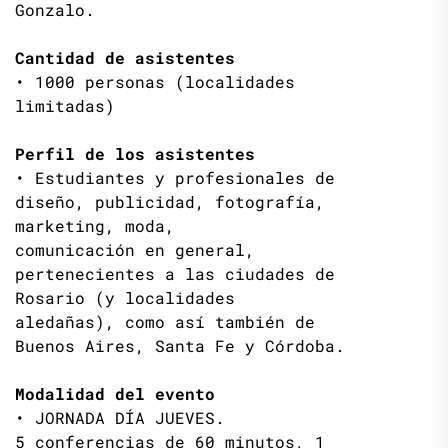
Gonzalo.
Cantidad de asistentes
• 1000 personas (localidades
limitadas)
Perfil de los asistentes
• Estudiantes y profesionales de
diseño, publicidad, fotografía,
marketing, moda,
comunicación en general,
pertenecientes a las ciudades de
Rosario (y localidades
aledañas), como así también de
Buenos Aires, Santa Fe y Córdoba.
Modalidad del evento
• JORNADA DÍA JUEVES.
5 conferencias de 60 minutos, 1