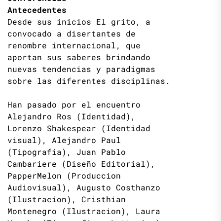
Antecedentes
Desde sus inicios El grito, a
convocado a disertantes de
renombre internacional, que
aportan sus saberes brindando
nuevas tendencias y paradigmas
sobre las diferentes disciplinas.
Han pasado por el encuentro
Alejandro Ros (Identidad),
Lorenzo Shakespear (Identidad
visual), Alejandro Paul
(Tipografia), Juan Pablo
Cambariere (Diseño Editorial),
PapperMelon (Produccion
Audiovisual), Augusto Costhanzo
(Ilustracion), Cristhian
Montenegro (Ilustracion), Laura