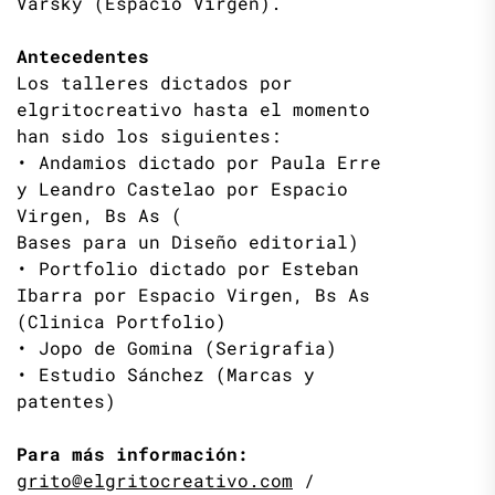
Varsky (Espacio Virgen).
Antecedentes
Los talleres dictados por
elgritocreativo hasta el momento
han sido los siguientes:
• Andamios dictado por Paula Erre
y Leandro Castelao por Espacio
Virgen, Bs As (
Bases para un Diseño editorial)
• Portfolio dictado por Esteban
Ibarra por Espacio Virgen, Bs As
(Clinica Portfolio)
• Jopo de Gomina (Serigrafia)
• Estudio Sánchez (Marcas y
patentes)
Para más información:
grito@elgritocreativo.com
/