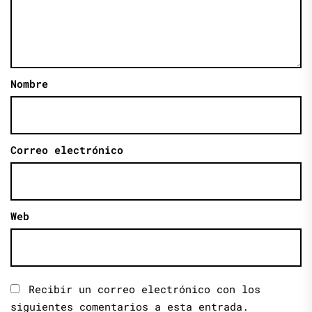
Nombre
Correo electrónico
Web
Recibir un correo electrónico con los
siguientes comentarios a esta entrada.