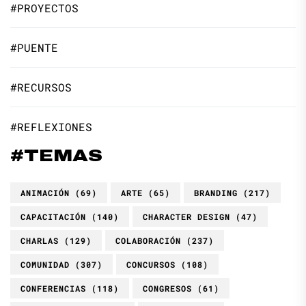
#PROYECTOS
#PUENTE
#RECURSOS
#REFLEXIONES
#TEMAS
ANIMACIÓN
(69)
ARTE
(65)
BRANDING
(217)
CAPACITACIÓN
(140)
CHARACTER DESIGN
(47)
CHARLAS
(129)
COLABORACIÓN
(237)
COMUNIDAD
(307)
CONCURSOS
(108)
CONFERENCIAS
(118)
CONGRESOS
(61)