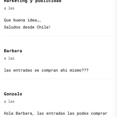
Marketing y publicidad
a las
Que buena idea….
Saludos desde Chile!
Barbara
a las
las entradas se compran ahí mismo???
Gonzalo
a las
Hola Barbara, las entradas las podes comprar