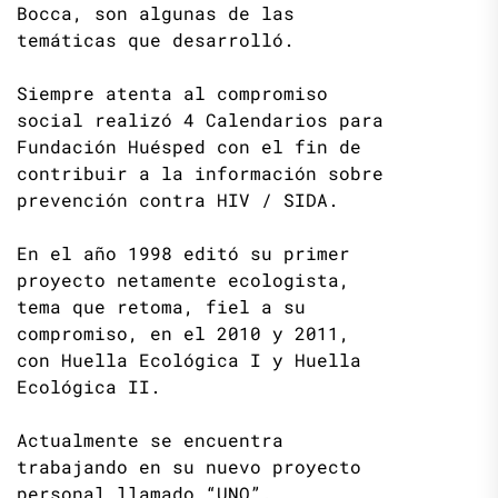
Bocca, son algunas de las
temáticas que desarrolló.
Siempre atenta al compromiso
social realizó 4 Calendarios para
Fundación Huésped con el fin de
contribuir a la información sobre
prevención contra HIV / SIDA.
En el año 1998 editó su primer
proyecto netamente ecologista,
tema que retoma, fiel a su
compromiso, en el 2010 y 2011,
con Huella Ecológica I y Huella
Ecológica II.
Actualmente se encuentra
trabajando en su nuevo proyecto
personal llamado “UNO”.