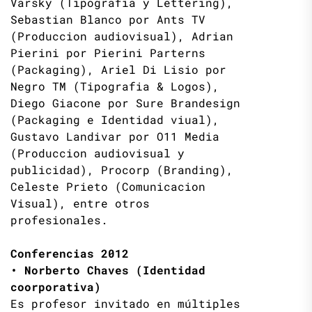
Varsky (Tipografia y Lettering),
Sebastian Blanco por Ants TV
(Produccion audiovisual), Adrian
Pierini por Pierini Parterns
(Packaging), Ariel Di Lisio por
Negro TM (Tipografia & Logos),
Diego Giacone por Sure Brandesign
(Packaging e Identidad viual),
Gustavo Landivar por O11 Media
(Produccion audiovisual y
publicidad), Procorp (Branding),
Celeste Prieto (Comunicacion
Visual), entre otros
profesionales.
Conferencias 2012
• Norberto Chaves (Identidad
coorporativa)
Es profesor invitado en múltiples