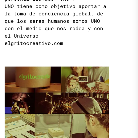
UNO tiene como objetivo aportar a
la toma de conciencia global, de
que los seres humanos somos UNO
con el medio que nos rodea y con
el Universo
elgritocreativo.com