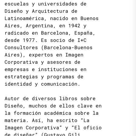
escuelas y universidades de
Diseño y Arquitectura de
Latinoamérica, nacido en Buenos
Aires, Argentina, en 1942 y
radicado en Barcelona, España,
desde 1977. Es socio de I+C
Consultores (Barcelona-Buenos
Aires), expertos en Imagen
Corporativa y asesores de
empresas e instituciones en
estrategias y programas de
identidad y comunicación.
Autor de diversos libros sobre
Diseño, muchos de ellos clave en
la formación académica sobre la
materia. Así, ha escrito “La
Imagen Corporativa” y “El oficio
de diseñar” (Gustavo Gili,