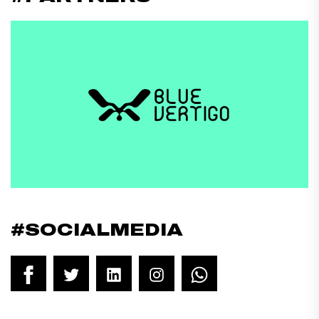
#SOCIALMEDIA
Facebook
Twitter
LinkedIn
Instagram
WhatsApp