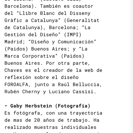
Barcelona). También es coautor
del “Llibre Blanc del Disseny
Gràfic a Catalunya” (Generalitat
de Catalunya), Barcelona; “La
Gestión del Diseño” (IMPI)
Madrid; “Diseño y Comunicación”
(Paidos) Buenos Aires; y “La
Marca Corporativa” (Paidos)
Buenos Aires. Por otra parte,
Chaves es el creador de la web de
reflexión sobre el diseño
FOROALFA, junto a Raúl Belluccia,
Rubén Cherny y Luciano Cassisi.
• Gaby Herbstein (Fotografía)
Es fotógrafa, con una trayectoria
de mas de 20 años de trabajo. Ha
realizado muestras individuales