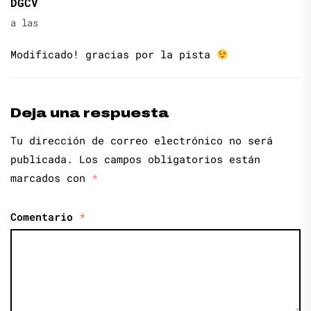
DGCV
a las
Modificado! gracias por la pista
Deja una respuesta
Tu dirección de correo electrónico no será
publicada.
Los campos obligatorios están
marcados con
*
Comentario
*