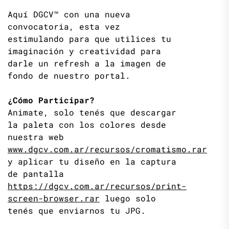
Aquí DGCV™ con una nueva
convocatoria, esta vez
estimulando para que utilices tu
imaginación y creatividad para
darle un refresh a la imagen de
fondo de nuestro portal.
¿Cómo Participar?
Animate, solo tenés que descargar
la paleta con los colores desde
nuestra web
www.dgcv.com.ar/recursos/cromatismo.rar
y aplicar tu diseño en la captura
de pantalla
https://dgcv.com.ar/recursos/print-
screen-browser.rar
luego solo
tenés que enviarnos tu JPG.