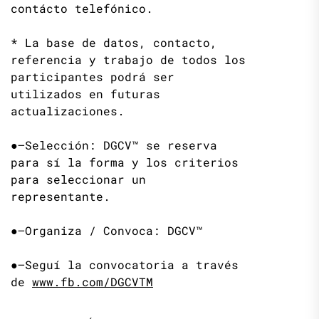
contácto telefónico.
* La base de datos, contacto,
referencia y trabajo de todos los
participantes podrá ser
utilizados en futuras
actualizaciones.
●—Selección: DGCV™ se reserva
para sí la forma y los criterios
para seleccionar un
representante.
●—Organiza / Convoca: DGCV™
●—Seguí la convocatoria a través
de
www.fb.com/DGCVTM