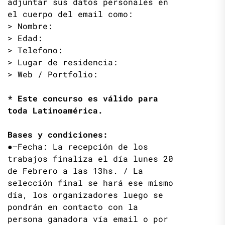
adjuntar sus datos personales en
el cuerpo del email como:
> Nombre:
> Edad:
> Telefono:
> Lugar de residencia:
> Web / Portfolio:
* Este concurso es válido para
toda Latinoamérica.
Bases y condiciones:
●—Fecha: La recepción de los
trabajos finaliza el día lunes 20
de Febrero a las 13hs. / La
selección final se hará ese mismo
día, los organizadores luego se
pondrán en contacto con la
persona ganadora vía email o por