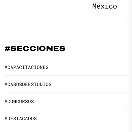
México
#SECCIONES
#CAPACITACIONES
#CASOSDEESTUDIOS
#CONCURSOS
#DESTACADOS