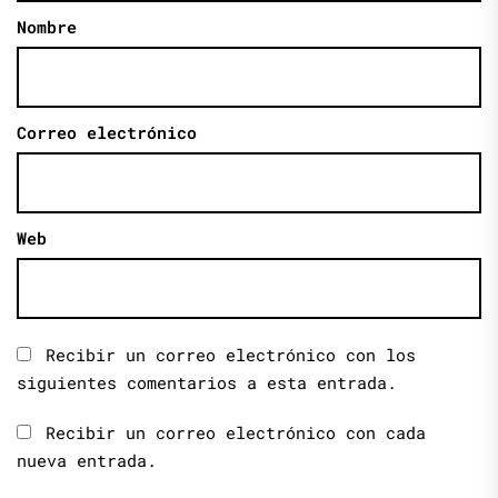
Nombre
Correo electrónico
Web
Recibir un correo electrónico con los
siguientes comentarios a esta entrada.
Recibir un correo electrónico con cada
nueva entrada.