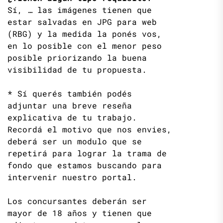
Sí, … las imágenes tienen que
estar salvadas en JPG para web
(RBG) y la medida la ponés vos,
en lo posible con el menor peso
posible priorizando la buena
visibilidad de tu propuesta.
* Sí querés también podés
adjuntar una breve reseña
explicativa de tu trabajo.
Recordá el motivo que nos envies,
deberá ser un modulo que se
repetirá para lograr la trama de
fondo que estamos buscando para
intervenir nuestro portal.
Los concursantes deberán ser
mayor de 18 años y tienen que