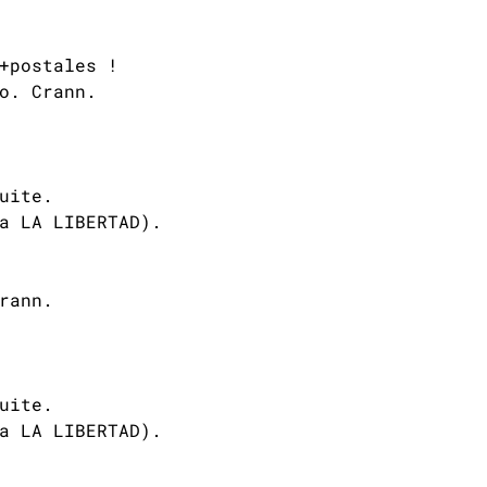
+postales !
o. Crann.
uite.
a LA LIBERTAD).
rann.
uite.
a LA LIBERTAD).