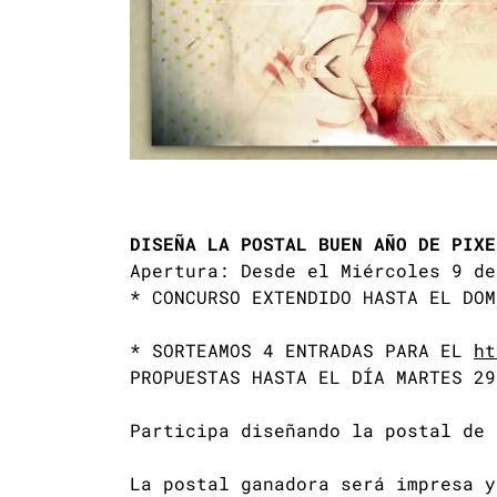
DISEÑA LA POSTAL BUEN AÑO DE PIXE
Apertura: Desde el Miércoles 9 de
* CONCURSO EXTENDIDO HASTA EL DOM
* SORTEAMOS 4 ENTRADAS PARA EL
ht
PROPUESTAS HASTA EL DÍA MARTES 29
Participa diseñando la postal de 
La postal ganadora será impresa y