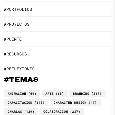
#PORTFOLIOS
#PROYECTOS
#PUENTE
#RECURSOS
#REFLEXIONES
#TEMAS
ANIMACIÓN
(69)
ARTE
(65)
BRANDING
(217)
CAPACITACIÓN
(140)
CHARACTER DESIGN
(47)
CHARLAS
(129)
COLABORACIÓN
(237)