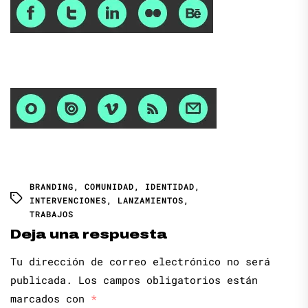
BRANDING
,
COMUNIDAD
,
IDENTIDAD
,
INTERVENCIONES
,
LANZAMIENTOS
,
TRABAJOS
Deja una respuesta
Tu dirección de correo electrónico no será
publicada.
Los campos obligatorios están
marcados con
*