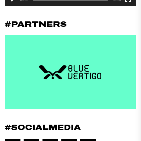
#PARTNERS
#SOCIALMEDIA