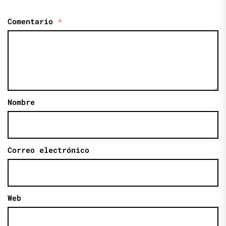
Comentario
*
Nombre
Correo electrónico
Web