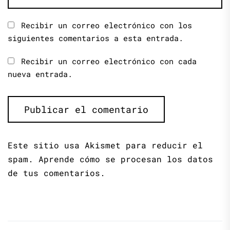
Recibir un correo electrónico con los
siguientes comentarios a esta entrada.
Recibir un correo electrónico con cada
nueva entrada.
Este sitio usa Akismet para reducir el
spam.
Aprende cómo se procesan los datos
de tus comentarios.