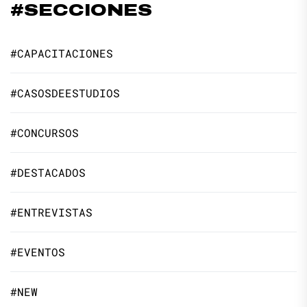
#SECCIONES
#CAPACITACIONES
#CASOSDEESTUDIOS
#CONCURSOS
#DESTACADOS
#ENTREVISTAS
#EVENTOS
#NEW