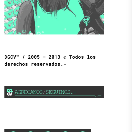
DGCV™ / 2005 – 2013 © Todos los
derechos reservados.-