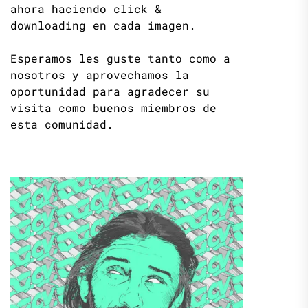
ahora haciendo click &
downloading en cada imagen.
Esperamos les guste tanto como a
nosotros y aprovechamos la
oportunidad para agradecer su
visita como buenos miembros de
esta comunidad.